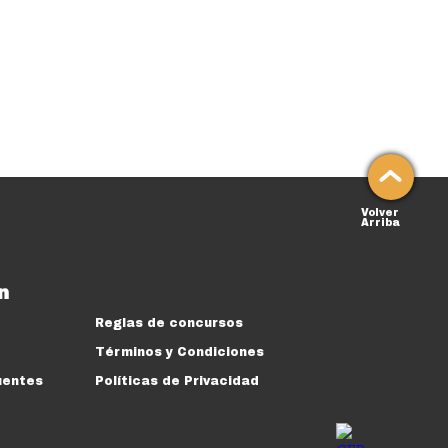
Volver
Arriba
n
Reglas de concursos
Términos y Condiciones
uentes
Políticas de Privacidad