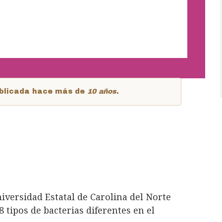
publicada hace más de
10 años
.
iversidad Estatal de Carolina del Norte
 tipos de bacterias diferentes en el