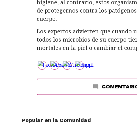
higiene, al contrario, estos organi
de protegernos contra los patógenos
cuerpo.
Los expertos advierten que cuando 
todos los microbios de su cuerpo tie
mortales en la piel o cambiar el com
COMENTARI
Popular en la Comunidad