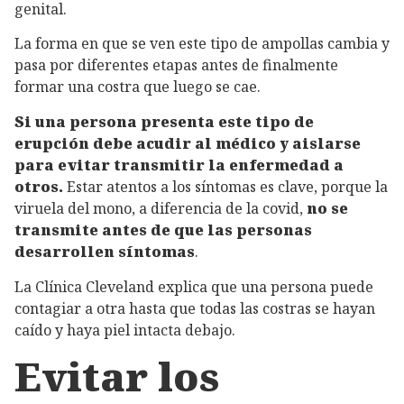
genital.
La forma en que se ven este tipo de ampollas cambia y
pasa por diferentes etapas antes de finalmente
formar una costra que luego se cae.
Si una persona presenta este tipo de
erupción debe acudir al médico y aislarse
para evitar transmitir la enfermedad a
otros.
Estar atentos a los síntomas es clave, porque la
viruela del mono, a diferencia de la covid,
no se
transmite antes de que las personas
desarrollen síntomas
.
La Clínica Cleveland explica que una persona puede
contagiar a otra hasta que todas las costras se hayan
caído y haya piel intacta debajo.
Evitar los