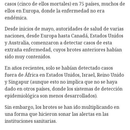
casos (cinco de ellos mortales) en 75 países, muchos de
ellos en Europa, donde la enfermedad no era
endémica.
Desde inicios de mayo, autoridades de salud de varias
naciones, desde Europa hasta Canadá, Estados Unidos
y Australia, comenzaron a detectar casos de esta
extraña enfermedad, cuyos brotes anteriores habían
sido muy contenidos.
En años recientes, solo se habían detectado casos
fuera de África en Estados Unidos, Israel, Reino Unido
y Singapur (aunque esto no implica que no se haya
dado en otros países, donde los sistemas de detección
epidemiológica son menos desarrollados).
Sin embargo, los brotes se han ido multiplicando en
una forma que hicieron sonar las alertas en las
instituciones sanitarias.