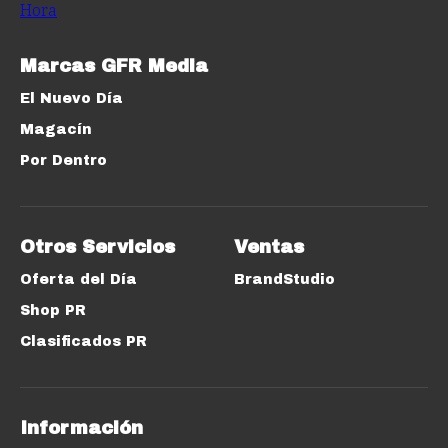
Marcas GFR Media
El Nuevo Día
Magacín
Por Dentro
Otros Servicios
Ventas
Oferta del Día
BrandStudio
Shop PR
Clasificados PR
Información