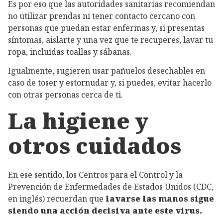
Es por eso que las autoridades sanitarias recomiendan
no utilizar prendas ni tener contacto cercano con
personas que puedan estar enfermas y, si presentas
síntomas, aislarte y una vez que te recuperes, lavar tu
ropa, incluidas toallas y sábanas.
Igualmente, sugieren usar pañuelos desechables en
caso de toser y estornudar y, si puedes, evitar hacerlo
con otras personas cerca de ti.
La higiene y
otros cuidados
En ese sentido, los Centros para el Control y la
Prevención de Enfermedades de Estados Unidos (CDC,
en inglés) recuerdan que
lavarse las manos sigue
siendo una acción decisiva ante este virus.