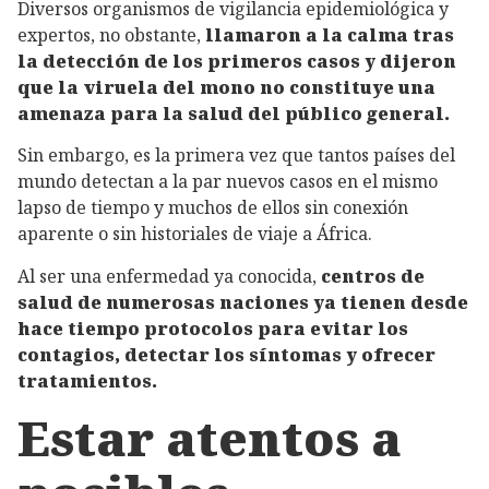
Diversos organismos de vigilancia epidemiológica y
expertos, no obstante,
llamaron a la calma tras
la detección de los primeros casos y dijeron
que la viruela del mono no constituye una
amenaza para la salud del público general.
Sin embargo, es la primera vez que tantos países del
mundo detectan a la par nuevos casos en el mismo
lapso de tiempo y muchos de ellos sin conexión
aparente o sin historiales de viaje a África.
Al ser una enfermedad ya conocida,
centros de
salud de numerosas naciones ya tienen desde
hace tiempo protocolos para evitar los
contagios, detectar los síntomas y ofrecer
tratamientos.
Estar atentos a