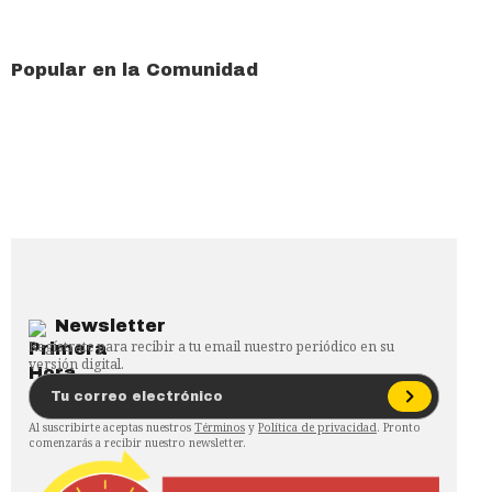
Popular en la Comunidad
Newsletter
Regístrate para recibir a tu email nuestro periódico en su
versión digital.
Al suscribirte aceptas nuestros
Términos
y
Política de privacidad
. Pronto
comenzarás a recibir nuestro newsletter.