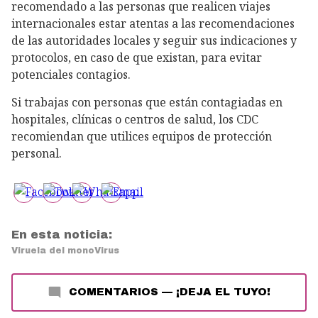
recomendado a las personas que realicen viajes
internacionales estar atentas a las recomendaciones
de las autoridades locales y seguir sus indicaciones y
protocolos, en caso de que existan, para evitar
potenciales contagios.
Si trabajas con personas que están contagiadas en
hospitales, clínicas o centros de salud, los CDC
recomiendan que utilices equipos de protección
personal.
En esta noticia:
Viruela del mono
Virus
COMENTARIOS
—
¡DEJA EL TUYO!