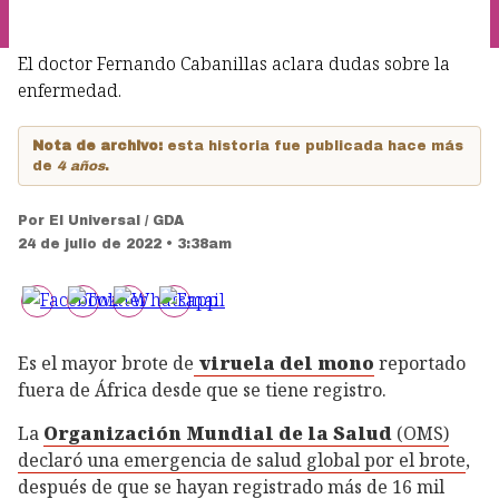
El doctor Fernando Cabanillas aclara dudas sobre la
enfermedad.
Nota de archivo:
esta historia fue publicada hace más
de
4 años
.
Por
El Universal / GDA
24 de julio de 2022 • 3:38am
Es el mayor brote de
viruela del mono
reportado
fuera de África desde que se tiene registro.
La
Organización Mundial de la Salud
(OMS)
declaró una emergencia de salud global por el brote
,
después de que se hayan registrado más de 16 mil