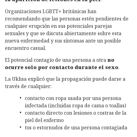
Organizaciones LGBTT+ británicas han
recomendando que las personas estén pendientes de
cualquier erupción en sus potenciales parejas
sexuales y que se discuta abiertamente sobre esta
nueva enfermedad y sus síntomas ante un posible
encuentro casual.
El potencial contagio de una persona a otra
no
ocurre solo por contacto durante el sexo
.
La Ukhsa explicó que la propagación puede darse a
través de cualquier:
contacto con ropa usada por una persona
infectada (incluidas ropa de cama o toallas)
contacto directo con lesiones o costras de la
piel del enfermo
tos o estornudos de una persona contagiada