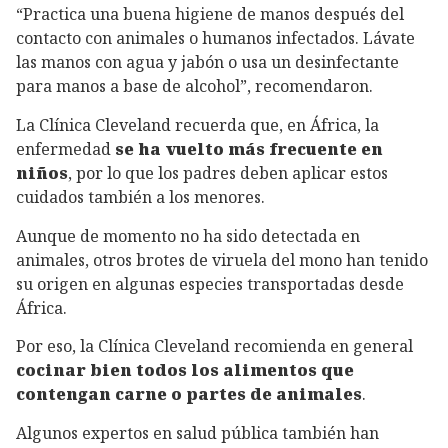
“Practica una buena higiene de manos después del
contacto con animales o humanos infectados. Lávate
las manos con agua y jabón o usa un desinfectante
para manos a base de alcohol”, recomendaron.
La Clínica Cleveland recuerda que, en África, la
enfermedad
se ha vuelto más frecuente en
niños
, por lo que los padres deben aplicar estos
cuidados también a los menores.
Aunque de momento no ha sido detectada en
animales, otros brotes de viruela del mono han tenido
su origen en algunas especies transportadas desde
África.
Por eso, la Clínica Cleveland recomienda en general
cocinar bien todos los alimentos que
contengan carne o partes de animales
.
Algunos expertos en salud pública también han