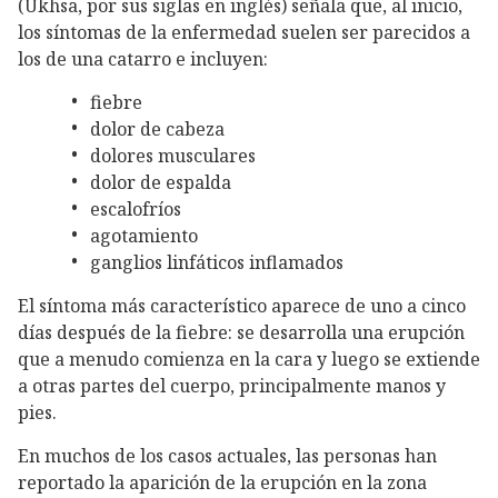
(Ukhsa, por sus siglas en inglés) señala que, al inicio,
los síntomas de la enfermedad suelen ser parecidos a
los de una catarro e incluyen:
fiebre
dolor de cabeza
dolores musculares
dolor de espalda
escalofríos
agotamiento
ganglios linfáticos inflamados
El síntoma más característico aparece de uno a cinco
días después de la fiebre: se desarrolla una erupción
que a menudo comienza en la cara y luego se extiende
a otras partes del cuerpo, principalmente manos y
pies.
En muchos de los casos actuales, las personas han
reportado la aparición de la erupción en la zona