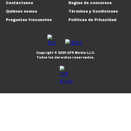
Contáctanos
Reglas de concursos
Quiénes somos
Términos y Condiciones
Preguntas frecuentes
Políticas de Privacidad
Copyright ©
2026
GFR Media LLC.
Todos los derechos reservados.