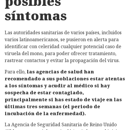
posibles
síntomas
Las autoridades sanitarias de varios países, incluidos
varios latinoamericanos, se pusieron en alerta para
identificar con celeridad cualquier potencial caso de
viruela del mono, para poder ofrecer tratamiento,
rastrear contactos y evitar la propagación del virus.
Para ello,
las agencias de salud han
recomendado a sus poblaciones estar atentas
a los síntomas y acudir al médico si hay
sospecha de estar contagiado,
principalmente si has estado de viaje en las
últimas tres semanas (el periodo de
incubación de la enfermedad).
La Agencia de Seguridad Sanitaria de Reino Unido