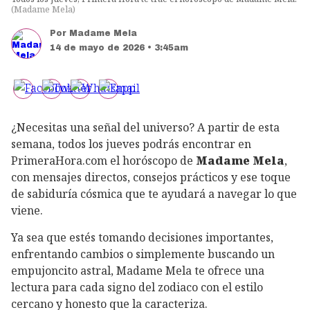
(
Madame Mela
)
Por
Madame Mela
14 de mayo de 2026 • 3:45am
¿Necesitas una señal del universo? A partir de esta
semana, todos los jueves podrás encontrar en
PrimeraHora.com el horóscopo de
Madame Mela
,
con mensajes directos, consejos prácticos y ese toque
de sabiduría cósmica que te ayudará a navegar lo que
viene.
Ya sea que estés tomando decisiones importantes,
enfrentando cambios o simplemente buscando un
empujoncito astral, Madame Mela te ofrece una
lectura para cada signo del zodiaco con el estilo
cercano y honesto que la caracteriza.