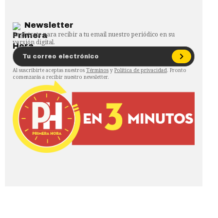
Newsletter
Regístrate para recibir a tu email nuestro periódico en su
versión digital.
Al suscribirte aceptas nuestros
Términos
y
Política de privacidad
. Pronto
comenzarás a recibir nuestro newsletter.