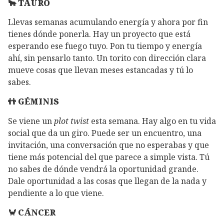
🐂 TAURO
Llevas semanas acumulando energía y ahora por fin
tienes dónde ponerla. Hay un proyecto que está
esperando ese fuego tuyo. Pon tu tiempo y energía
ahí, sin pensarlo tanto. Un torito con dirección clara
mueve cosas que llevan meses estancadas y tú lo
sabes.
👬 GÉMINIS
Se viene un
plot twist
esta semana. Hay algo en tu vida
social que da un giro. Puede ser un encuentro, una
invitación, una conversación que no esperabas y que
tiene más potencial del que parece a simple vista. Tú
no sabes de dónde vendrá la oportunidad grande.
Dale oportunidad a las cosas que llegan de la nada y
pendiente a lo que viene.
🦀 CÁNCER