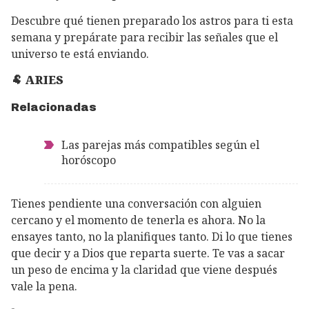
Descubre qué tienen preparado los astros para ti esta
semana y prepárate para recibir las señales que el
universo te está enviando.
🐏 ARIES
Relacionadas
Las parejas más compatibles según el
horóscopo
Tienes pendiente una conversación con alguien
cercano y el momento de tenerla es ahora. No la
ensayes tanto, no la planifiques tanto. Di lo que tienes
que decir y a Dios que reparta suerte. Te vas a sacar
un peso de encima y la claridad que viene después
vale la pena.