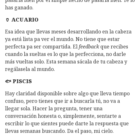
has ganado.
🏺 ACUARIO
Esa idea que llevas meses desarrollando en la cabeza
ya está lista pa ver el mundo. No tiene que estar
perfecta pa ser compartida. El
feedback
que recibes
cuando la sueltas es lo que la perfecciona, no darle
más vueltas solo. Esta semana sácala de tu cabeza y
regálasela al mundo.
🐟 PISCIS
Hay claridad disponible sobre algo que lleva tiempo
confuso, pero tienes que ir a buscarla tú, no va a
llegar sola. Hacer la pregunta, tener una
conversación honesta o, simplemente, sentarte a
escribir lo que sientes puede darte la respuesta que
llevas semanas buscando. Da el paso, mi cielo.