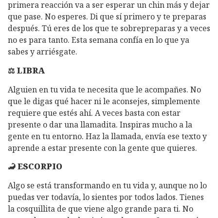
primera reacción va a ser esperar un chin más y dejar
que pase. No esperes. Di que sí primero y te preparas
después. Tú eres de los que te sobrepreparas y a veces
no es para tanto. Esta semana confía en lo que ya
sabes y arriésgate.
⚖️ LIBRA
Alguien en tu vida te necesita que le acompañes. No
que le digas qué hacer ni le aconsejes, simplemente
requiere que estés ahí. A veces basta con estar
presente o dar una llamadita. Inspiras mucho a la
gente en tu entorno. Haz la llamada, envía ese texto y
aprende a estar presente con la gente que quieres.
🦂 ESCORPIO
Algo se está transformando en tu vida y, aunque no lo
puedas ver todavía, lo sientes por todos lados. Tienes
la cosquillita de que viene algo grande para ti. No