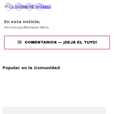
En esta noticia:
Horóscopo
Madame Mela
COMENTARIOS
—
¡DEJA EL TUYO!
Popular en la Comunidad