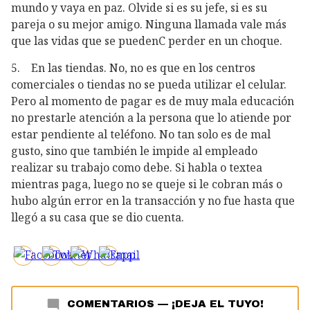
mundo y vaya en paz. Olvide si es su jefe, si es su
pareja o su mejor amigo. Ninguna llamada vale más
que las vidas que se puedenC perder en un choque.
5. En las tiendas. No, no es que en los centros
comerciales o tiendas no se pueda utilizar el celular.
Pero al momento de pagar es de muy mala educación
no prestarle atención a la persona que lo atiende por
estar pendiente al teléfono. No tan solo es de mal
gusto, sino que también le impide al empleado
realizar su trabajo como debe. Si habla o textea
mientras paga, luego no se queje si le cobran más o
hubo algún error en la transacción y no fue hasta que
llegó a su casa que se dio cuenta.
COMENTARIOS
—
¡DEJA EL TUYO!