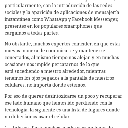
particularmente, con la introducción de las redes
sociales y la aparición de aplicaciones de mensajería
instantánea como WhatsApp y Facebook Messenger,
presentes en los populares smartphones que
cargamos a todas partes.
No obstante, muchos expertos coinciden en que estas
nuevas manera de comunicarse y mantenerse
conectados, al mismo tiempo nos alejan y en muchas
ocasiones nos impide percatarnos de lo que
está sucediendo a nuestro alrededor, mientras
tenemos los ojos pegados a la pantalla de nuestros
celulares, no importa donde estemos.
Por eso de querer desintoxicarse un poco y recuperar
ese lado humano que hemos ido perdiendo con la
tecnología, la siguiente es una lista de lugares donde
no deberíamos usar el celular:
1. Iglesias. Para muchos la iglesia es un lugar de