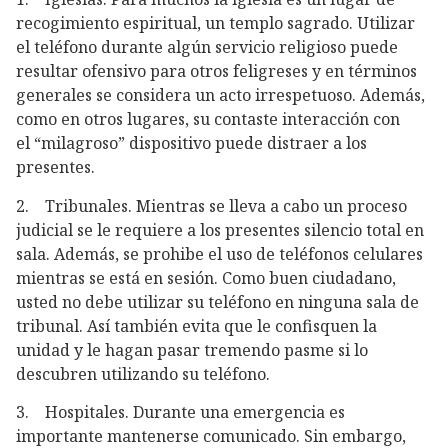
recogimiento espiritual, un templo sagrado. Utilizar
el teléfono durante algún servicio religioso puede
resultar ofensivo para otros feligreses y en términos
generales se considera un acto irrespetuoso. Además,
como en otros lugares, su contaste interacción con
el “milagroso” dispositivo puede distraer a los
presentes.
2. Tribunales. Mientras se lleva a cabo un proceso
judicial se le requiere a los presentes silencio total en
sala. Además, se prohibe el uso de teléfonos celulares
mientras se está en sesión. Como buen ciudadano,
usted no debe utilizar su teléfono en ninguna sala de
tribunal. Así también evita que le confisquen la
unidad y le hagan pasar tremendo pasme si lo
descubren utilizando su teléfono.
3. Hospitales. Durante una emergencia es
importante mantenerse comunicado. Sin embargo,