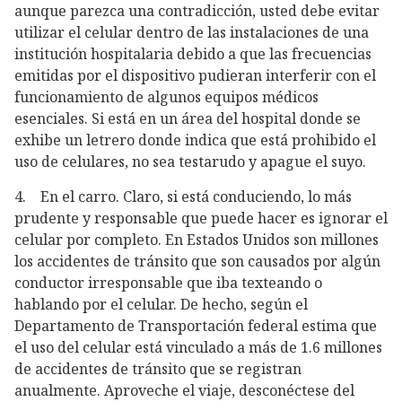
aunque parezca una contradicción, usted debe evitar
utilizar el celular dentro de las instalaciones de una
institución hospitalaria debido a que las frecuencias
emitidas por el dispositivo pudieran interferir con el
funcionamiento de algunos equipos médicos
esenciales. Si está en un área del hospital donde se
exhibe un letrero donde indica que está prohibido el
uso de celulares, no sea testarudo y apague el suyo.
4. En el carro. Claro, si está conduciendo, lo más
prudente y responsable que puede hacer es ignorar el
celular por completo. En Estados Unidos son millones
los accidentes de tránsito que son causados por algún
conductor irresponsable que iba texteando o
hablando por el celular. De hecho, según el
Departamento de Transportación federal estima que
el uso del celular está vinculado a más de 1.6 millones
de accidentes de tránsito que se registran
anualmente. Aproveche el viaje, desconéctese del