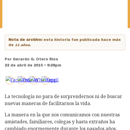
Nota de archivo:
esta historia fue publicada hace más
de
11 años
.
Por
Gerardo G. Otero Ríos
22 de abril de 2015 • 9:28pm
La tecnología no para de sorprendernos ni de buscar
nuevas maneras de facilitarnos la vida.
La manera en la que nos comunicamos con nuestras
amistades, familiares, colegas y hasta extraños ha
cambiado enormemente durante los pasados años,