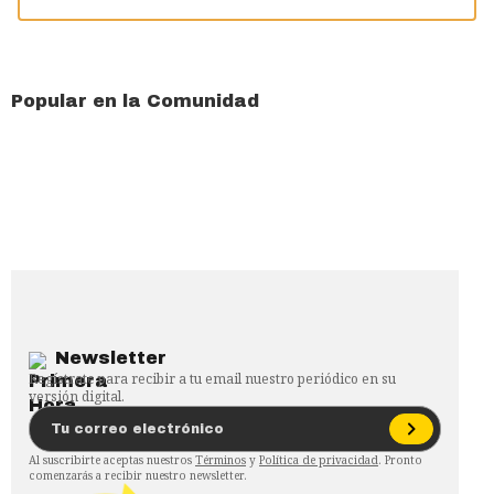
Popular en la Comunidad
Newsletter
Regístrate para recibir a tu email nuestro periódico en su
versión digital.
Al suscribirte aceptas nuestros
Términos
y
Política de privacidad
. Pronto
comenzarás a recibir nuestro newsletter.