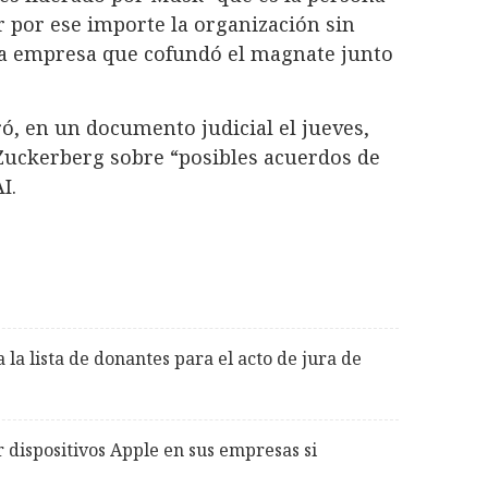
 por ese importe la organización sin
 la empresa que cofundó el magnate junto
ó, en un documento judicial el jueves,
uckerberg sobre “posibles acuerdos de
I.
la lista de donantes para el acto de jura de
dispositivos Apple en sus empresas si