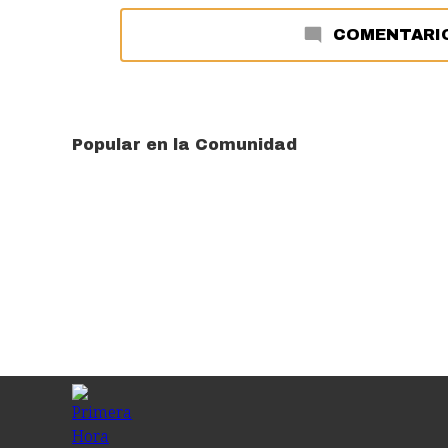
COMENTARI
Popular en la Comunidad