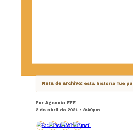
Nota de archivo:
esta historia fue 
Por
Agencia EFE
2 de abril de 2021 • 8:40pm