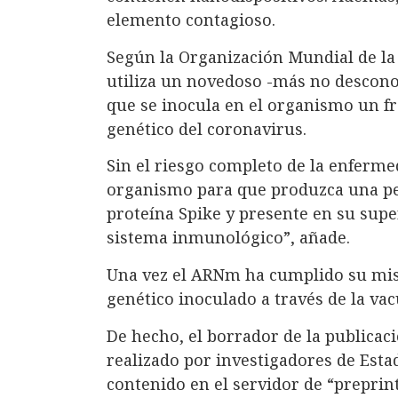
elemento contagioso.
Según la Organización Mundial de la 
utiliza un novedoso -más no descono
que se inocula en el organismo un 
genético del coronavirus.
Sin el riesgo completo de la enferme
organismo para que produzca una pe
proteína Spike y presente en su super
sistema inmunológico”, añade.
Una vez el ARNm ha cumplido su misi
genético inoculado a través de la vac
De hecho, el borrador de la publicació
realizado por investigadores de Esta
contenido en el servidor de “preprint