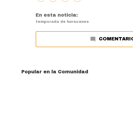
En esta noticia:
temporada de huracanes
COMENTARI
Popular en la Comunidad