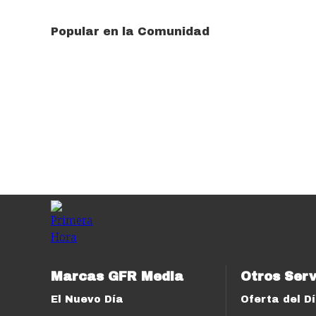
Popular en la Comunidad
Marcas GFR Media
Otros Serv
El Nuevo Día
Oferta del D