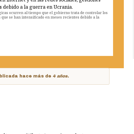
icas ocurren al tiempo que el gobierno trata de controlar los
s que se han intensificado en meses recientes debido a la
publicada hace más de
4 años
.