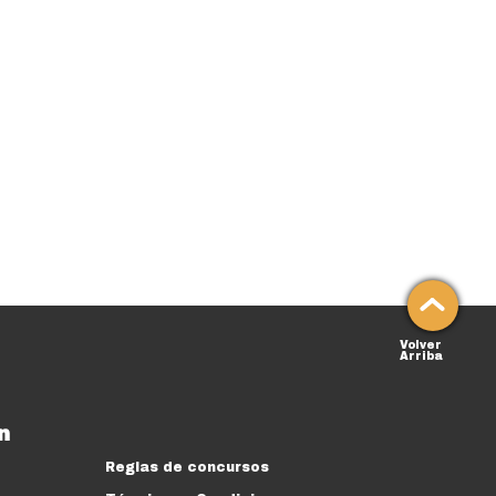
Volver
Arriba
n
Reglas de concursos