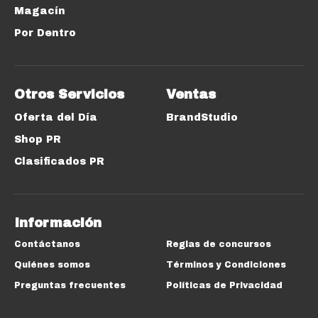
Magacín
Por Dentro
Otros Servicios
Ventas
Oferta del Día
BrandStudio
Shop PR
Clasificados PR
Información
Contáctanos
Reglas de concursos
Quiénes somos
Términos y Condiciones
Preguntas frecuentes
Políticas de Privacidad