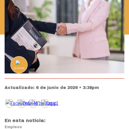
51
FOTOS
Actualizado:
6 de junio de 2026 • 3:38pm
En esta noticia:
Empleos