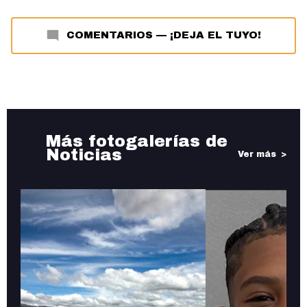
COMENTARIOS
—
¡DEJA EL TUYO!
Más fotogalerías de
Noticias
Ver más