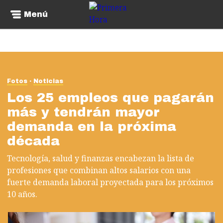
Menú
Fotos
Noticias
Los 25 empleos que pagarán
más y tendrán mayor
demanda en la próxima
década
Tecnología, salud y finanzas encabezan la lista de
profesiones que combinan altos salarios con una
fuerte demanda laboral proyectada para los próximos
10 años.