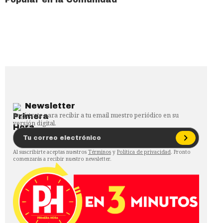
Newsletter
Regístrate para recibir a tu email nuestro periódico en su
versión digital.
Al suscribirte aceptas nuestros
Términos
y
Política de privacidad
. Pronto
comenzarás a recibir nuestro newsletter.