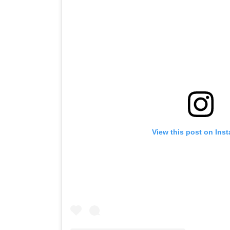
View this post on Ins