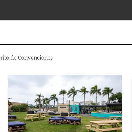
trito de Convenciones