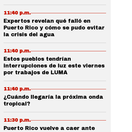
11:40 p.m.
Expertos revelan qué falló en
Puerto Rico y cómo se pudo evitar
la crisis del agua
11:40 p.m.
Estos pueblos tendrían
interrupciones de luz este viernes
por trabajos de LUMA
11:40 p.m.
¿Cuándo llegaría la próxima onda
tropical?
11:30 p.m.
Puerto Rico vuelve a caer ante