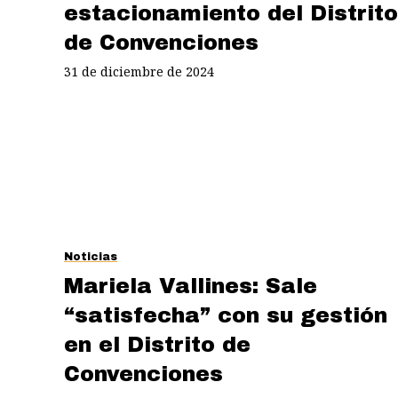
estacionamiento del Distrito
de Convenciones
31 de diciembre de 2024
Noticias
Mariela Vallines: Sale
“satisfecha” con su gestión
en el Distrito de
Convenciones