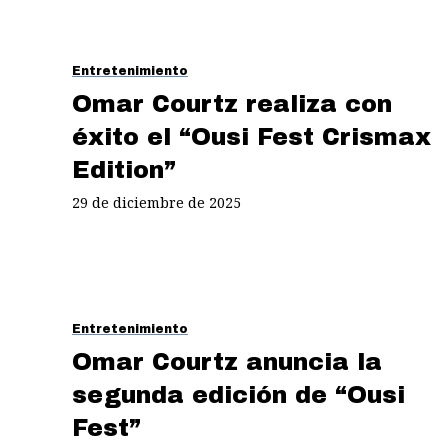
Entretenimiento
Omar Courtz realiza con
éxito el “Ousi Fest Crismax
Edition”
29 de diciembre de 2025
Entretenimiento
Omar Courtz anuncia la
segunda edición de “Ousi
Fest”