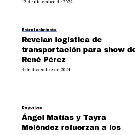
13 de diciembre de 2024
Entretenimiento
Revelan logística de
transportación para show d
René Pérez
4 de diciembre de 2024
Deportes
Ángel Matías y Tayra
Meléndez refuerzan a los