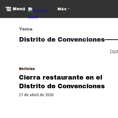
Menú
Más
Tema
Distrito de Convenciones
Dis
Noticias
Cierra restaurante en el
Distrito de Convenciones
27 de abril de 2026