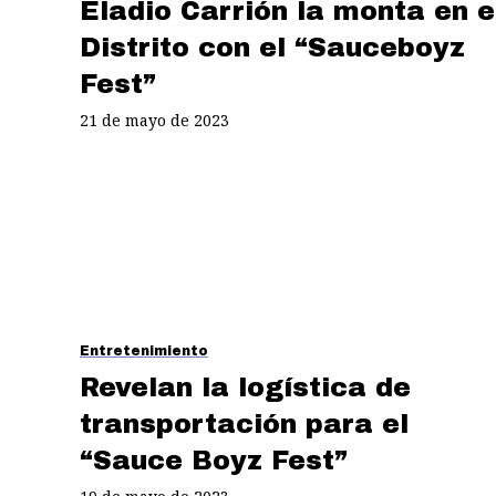
Eladio Carrión la monta en e
Distrito con el “Sauceboyz
Fest”
21 de mayo de 2023
Entretenimiento
Revelan la logística de
transportación para el
“Sauce Boyz Fest”