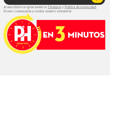
Al suscribirte aceptas nuestros
Términos
y
Política de privacidad
.
Pronto comenzarás a recibir nuestro newsletter.