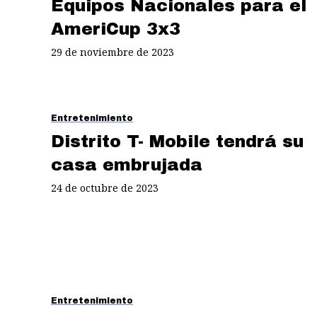
Equipos Nacionales para el
AmeriCup 3x3
29 de noviembre de 2023
Entretenimiento
Distrito T- Mobile tendrá su
casa embrujada
24 de octubre de 2023
Entretenimiento