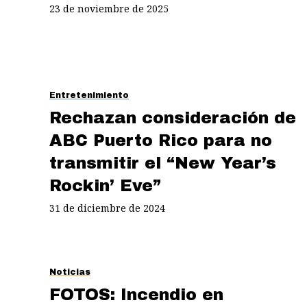
23 de noviembre de 2025
Entretenimiento
Rechazan consideración de
ABC Puerto Rico para no
transmitir el “New Year’s
Rockin’ Eve”
31 de diciembre de 2024
Noticias
FOTOS: Incendio en