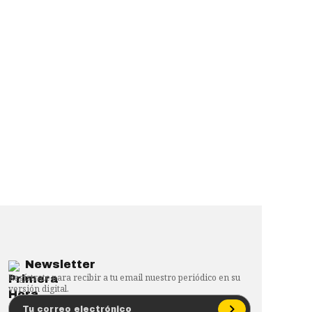
Newsletter
Regístrate para recibir a tu email nuestro periódico en su
versión digital.