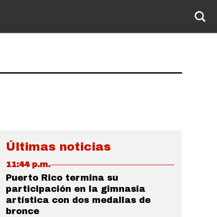
Últimas noticias
11:44 p.m.
Puerto Rico termina su
participación en la gimnasia
artística con dos medallas de
bronce