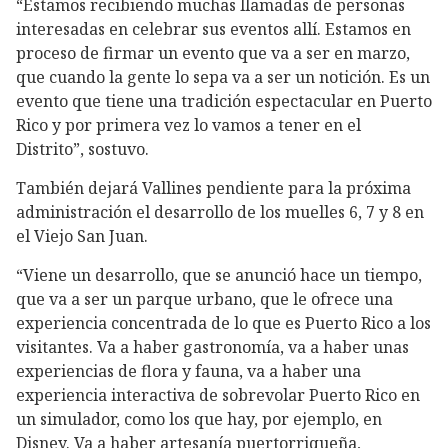
“Estamos recibiendo muchas llamadas de personas
interesadas en celebrar sus eventos allí. Estamos en
proceso de firmar un evento que va a ser en marzo,
que cuando la gente lo sepa va a ser un notición. Es un
evento que tiene una tradición espectacular en Puerto
Rico y por primera vez lo vamos a tener en el
Distrito”, sostuvo.
También dejará Vallines pendiente para la próxima
administración el desarrollo de los muelles 6, 7 y 8 en
el Viejo San Juan.
“Viene un desarrollo, que se anunció hace un tiempo,
que va a ser un parque urbano, que le ofrece una
experiencia concentrada de lo que es Puerto Rico a los
visitantes. Va a haber gastronomía, va a haber unas
experiencias de flora y fauna, va a haber una
experiencia interactiva de sobrevolar Puerto Rico en
un simulador, como los que hay, por ejemplo, en
Disney. Va a haber artesanía puertorriqueña,