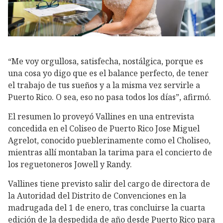
“Me voy orgullosa, satisfecha, nostálgica, porque es
una cosa yo digo que es el balance perfecto, de tener
el trabajo de tus sueños y a la misma vez servirle a
Puerto Rico. O sea, eso no pasa todos los días”, afirmó.
El resumen lo proveyó Vallines en una entrevista
concedida en el Coliseo de Puerto Rico Jose Miguel
Agrelot, conocido pueblerinamente como el Choliseo,
mientras allí montaban la tarima para el concierto de
los reguetoneros Jowell y Randy.
Vallines tiene previsto salir del cargo de directora de
la Autoridad del Distrito de Convenciones en la
madrugada del 1 de enero, tras concluirse la cuarta
edición de la despedida de año desde Puerto Rico para