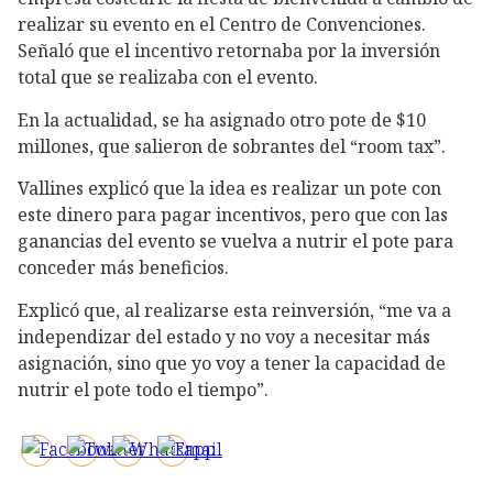
realizar su evento en el Centro de Convenciones.
Señaló que el incentivo retornaba por la inversión
total que se realizaba con el evento.
En la actualidad, se ha asignado otro pote de $10
millones, que salieron de sobrantes del “room tax”.
Vallines explicó que la idea es realizar un pote con
este dinero para pagar incentivos, pero que con las
ganancias del evento se vuelva a nutrir el pote para
conceder más beneficios.
Explicó que, al realizarse esta reinversión, “me va a
independizar del estado y no voy a necesitar más
asignación, sino que yo voy a tener la capacidad de
nutrir el pote todo el tiempo”.