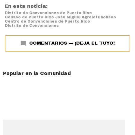
En esta noticia:
Distrito de Convenciones de Puerto Rico
Coliseo de Puerto Rico José Miguel Agrelot
Choliseo
Centro de Convenciones de Puerto Rico
Distrito de Convenciones
COMENTARIOS
—
¡DEJA EL TUYO!
Popular en la Comunidad