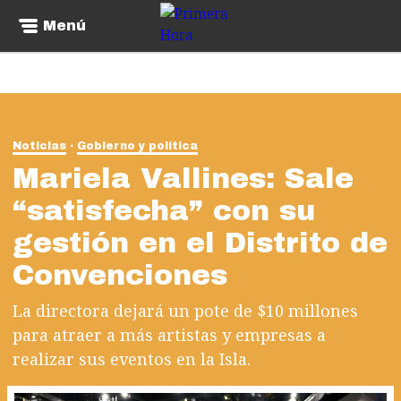
Menú
Noticias
Gobierno y política
Mariela Vallines: Sale
“satisfecha” con su
gestión en el Distrito de
Convenciones
La directora dejará un pote de $10 millones
para atraer a más artistas y empresas a
realizar sus eventos en la Isla.