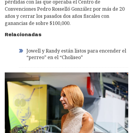
pérdidas con las que operaba el Centro de
Convenciones Pedro Rosselló González por más de 20
años y cerrar los pasados dos años fiscales con
ganancias de sobre $100,000.
Relacionadas
Jowell y Randy están listos para encender el
“perreo” en el “Choliseo”