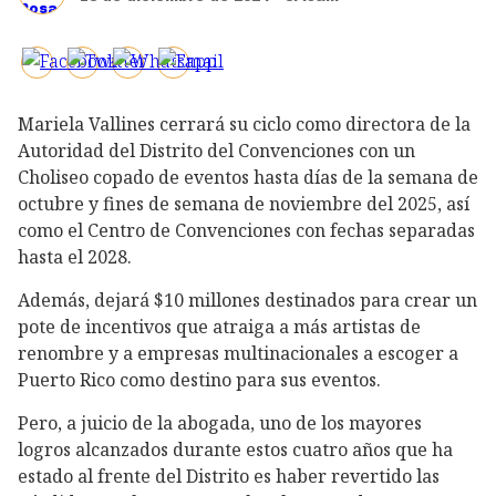
Mariela Vallines cerrará su ciclo como directora de la
Autoridad del Distrito del Convenciones con un
Choliseo copado de eventos hasta días de la semana de
octubre y fines de semana de noviembre del 2025, así
como el Centro de Convenciones con fechas separadas
hasta el 2028.
Además, dejará $10 millones destinados para crear un
pote de incentivos que atraiga a más artistas de
renombre y a empresas multinacionales a escoger a
Puerto Rico como destino para sus eventos.
Pero, a juicio de la abogada, uno de los mayores
logros alcanzados durante estos cuatro años que ha
estado al frente del Distrito es haber revertido las