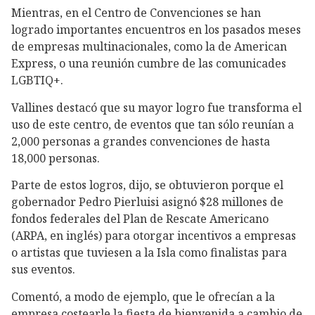
Mientras, en el Centro de Convenciones se han
logrado importantes encuentros en los pasados meses
de empresas multinacionales, como la de American
Express, o una reunión cumbre de las comunicades
LGBTIQ+.
Vallines destacó que su mayor logro fue transforma el
uso de este centro, de eventos que tan sólo reunían a
2,000 personas a grandes convenciones de hasta
18,000 personas.
Parte de estos logros, dijo, se obtuvieron porque el
gobernador Pedro Pierluisi asignó $28 millones de
fondos federales del Plan de Rescate Americano
(ARPA, en inglés) para otorgar incentivos a empresas
o artistas que tuviesen a la Isla como finalistas para
sus eventos.
Comentó, a modo de ejemplo, que le ofrecían a la
empresa costearle la fiesta de bienvenida a cambio de