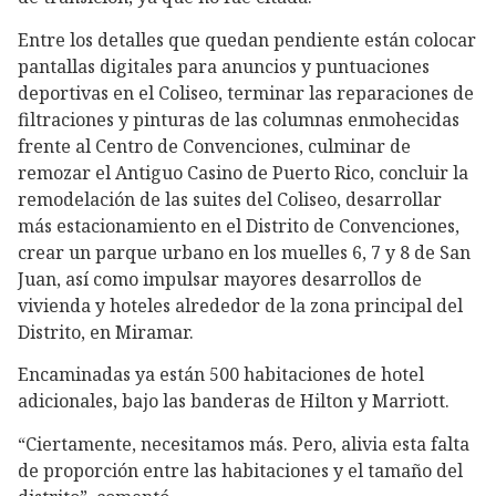
Entre los detalles que quedan pendiente están colocar
pantallas digitales para anuncios y puntuaciones
deportivas en el Coliseo, terminar las reparaciones de
filtraciones y pinturas de las columnas enmohecidas
frente al Centro de Convenciones, culminar de
remozar el Antiguo Casino de Puerto Rico, concluir la
remodelación de las suites del Coliseo, desarrollar
más estacionamiento en el Distrito de Convenciones,
crear un parque urbano en los muelles 6, 7 y 8 de San
Juan, así como impulsar mayores desarrollos de
vivienda y hoteles alrededor de la zona principal del
Distrito, en Miramar.
Encaminadas ya están 500 habitaciones de hotel
adicionales, bajo las banderas de Hilton y Marriott.
“Ciertamente, necesitamos más. Pero, alivia esta falta
de proporción entre las habitaciones y el tamaño del