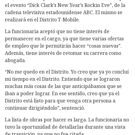
el evento “Dick Clark’s New Year’s Rockin Eve”, de la
cadena televisiva estadounidense ABC. El mismo se
realizará en el Distrito T-Mobile.
La funcionaria aceptó que no tiene interés de
permanecer en el cargo, ya que tiene varias ofertas
de empleo que le permitirán hacer “cosas nuevas”.
Además, tiene interés de retomar su carrera como
abogada.
“No me quedo en el Distrito. Yo creo que ya yo concluí
mi tiempo en el Distrito. Entiendo que se lograron
muchas más cosas de las que anticipábamos que se
iban a poder lograr. En ese sentido, creo que ya el
Distrito está listo para que venga otra persona a
continuar dirigiéndolo”, sentenció.
La lista de obras por hacer es larga. La funcionaria no
tuvo la oportunidad de detallarlas durante una vista
de transición, ya que no fue citada.