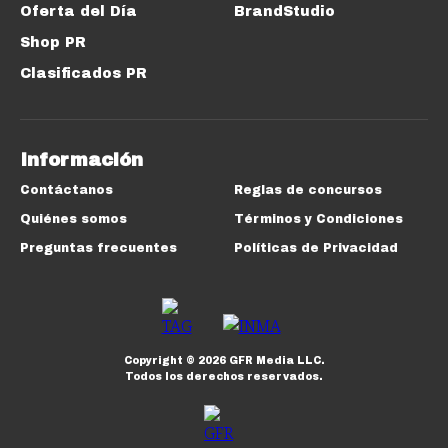
Oferta del Día
BrandStudio
Shop PR
Clasificados PR
Información
Contáctanos
Reglas de concursos
Quiénes somos
Términos y Condiciones
Preguntas frecuentes
Políticas de Privacidad
Copyright ©
2026
GFR Media LLC.
Todos los derechos reservados.