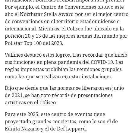
Por ejemplo, el Centro de Convenciones obtuvo este
año el Northstar Stella Award por ser el mejor centro
de convenciones en el territorio estadounidense e
internacional. Mientras, el Coliseo fue ubicado en la
posición 20 y 13 de las mejores arenas del mundo por
Pollstar Top 100 del 2023.
Vallines destacó estos logros, tras recordar que inició
sus funciones en plena pandemia del COVID-19. Las
reglas impuestas prohibían las reuniones grupales
como las que se realizan en estas instalaciones.
Dijo que desde que las normas se liberaron en junio
de 2021, se han roto récords de presentaciones
artísticas en el Coliseo.
Para este 2025, este centro de eventos tiene
proyectado grandes conciertos, como lo son el de
Ednita Nazario y el de Def Leppard.