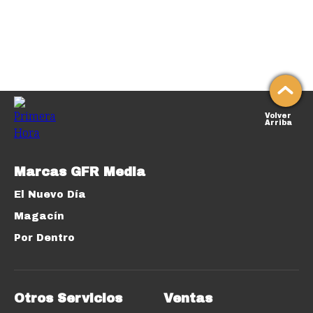
Volver
Arriba
Marcas GFR Media
El Nuevo Día
Magacín
Por Dentro
Otros Servicios
Ventas