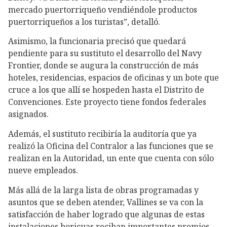
mercado puertorriqueño vendiéndole productos
puertorriqueños a los turistas”, detalló.
Asimismo, la funcionaria precisó que quedará
pendiente para su sustituto el desarrollo del Navy
Frontier, donde se augura la construcción de más
hoteles, residencias, espacios de oficinas y un bote que
cruce a los que allí se hospeden hasta el Distrito de
Convenciones. Este proyecto tiene fondos federales
asignados.
Además, el sustituto recibiría la auditoría que ya
realizó la Oficina del Contralor a las funciones que se
realizan en la Autoridad, un ente que cuenta con sólo
nueve empleados.
Más allá de la larga lista de obras programadas y
asuntos que se deben atender, Vallines se va con la
satisfacción de haber logrado que algunas de estas
instalaciones boricuas reciban importantes premios.