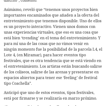
distrito”, comentó.
Asimismo, reveló que “tenemos unos proyectos bien
importantes encaminados que añaden a la oferta del
entretenimiento que tenemos disponible. Uno de ellos
es un proyecto interactivo. Vienen unos domos con
unas experiencias virtuales, que eso es una cosa que
está bien ‘trending’ en el tema del entretenimiento. Y
para mí una de las cosas que no vimos venir en
ningún momento fue la posibilidad de la parcela L4, el
Lote 4, (en Miramar), para hacer eventos tipo
festivales, que es otra tendencia que se está viendo en
el entretenimiento. Los artistas están buscando salirse
de los coliseos, salirse de las arenas y presentarse en
espacios abiertos para tener ese ‘feeling’ de festival
tipo Coachella”.
Anticipó que uno de estos eventos, tipos festivales,
está por firmarse y se realizaría en marzo próximo.