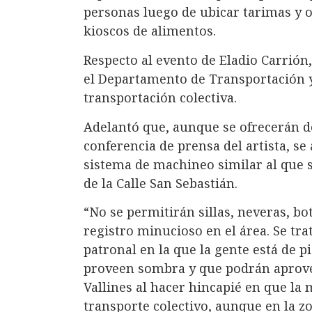
personas luego de ubicar tarimas y 
kioscos de alimentos.
Respecto al evento de Eladio Carrión
el Departamento de Transportación y 
transportación colectiva.
Adelantó que, aunque se ofrecerán d
conferencia de prensa del artista, se
sistema de machineo similar al que 
de la Calle San Sebastián.
“No se permitirán sillas, neveras, bot
registro minucioso en el área. Se trat
patronal en la que la gente está de p
proveen sombra y que podrán aprove
Vallines al hacer hincapié en que la 
transporte colectivo, aunque en la 