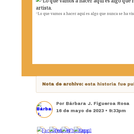
“Lo que vamos a hacer aquí es algo que nunca se ha vis
Nota de archivo:
esta historia fue 
Por
Bárbara J. Figueroa Rosa
16 de mayo de 2023 • 9:33pm