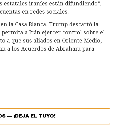
s estatales iraníes están difundiendo”,
cuentas en redes sociales.
en la Casa Blanca, Trump descartó la
 permita a Irán ejercer control sobre el
to a que sus aliados en Oriente Medio,
ran a los Acuerdos de Abraham para
OS
—
¡DEJA EL TUYO!