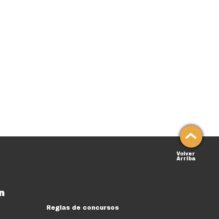
Volver
Arriba
n
Reglas de concursos