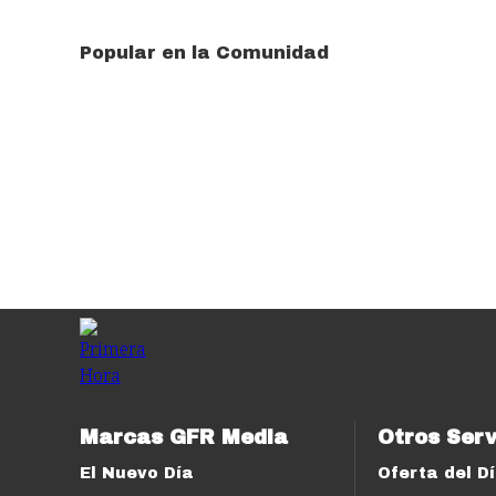
Popular en la Comunidad
Marcas GFR Media
Otros Serv
El Nuevo Día
Oferta del D