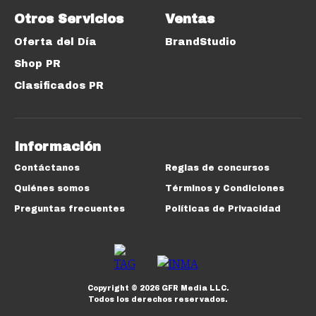
Otros Servicios
Ventas
Oferta del Día
BrandStudio
Shop PR
Clasificados PR
Información
Contáctanos
Reglas de concursos
Quiénes somos
Términos y Condiciones
Preguntas frecuentes
Políticas de Privacidad
Copyright ©
2026
GFR Media LLC.
Todos los derechos reservados.