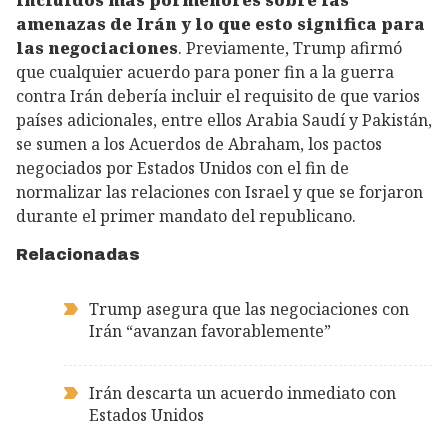
amenazas de Irán y lo que esto significa para
las negociaciones
. Previamente, Trump afirmó
que cualquier acuerdo para poner fin a la guerra
contra Irán debería incluir el requisito de que varios
países adicionales, entre ellos Arabia Saudí y Pakistán,
se sumen a los Acuerdos de Abraham, los pactos
negociados por Estados Unidos con el fin de
normalizar las relaciones con Israel y que se forjaron
durante el primer mandato del republicano.
Relacionadas
Trump asegura que las negociaciones con
Irán “avanzan favorablemente”
Irán descarta un acuerdo inmediato con
Estados Unidos