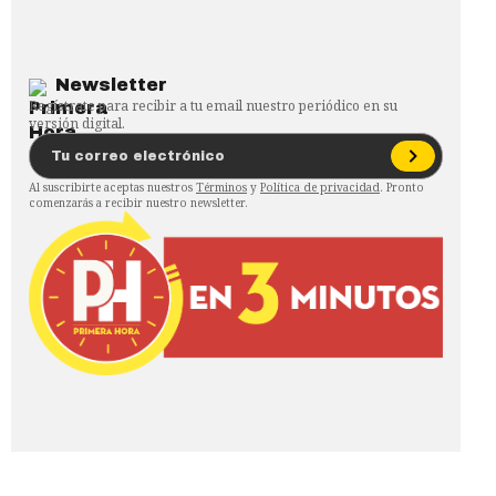
Newsletter
Regístrate para recibir a tu email nuestro periódico en su
versión digital.
Al suscribirte aceptas nuestros
Términos
y
Política de privacidad
. Pronto
comenzarás a recibir nuestro newsletter.