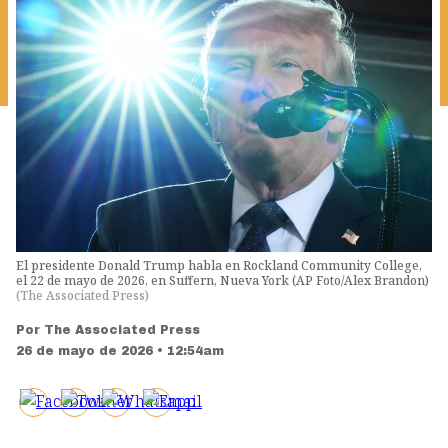
El presidente Donald Trump habla en Rockland Community College,
el 22 de mayo de 2026, en Suffern, Nueva York (AP Foto/Alex Brandon)
(
The Associated Press
)
Por
The Associated Press
26 de mayo de 2026 • 12:54am