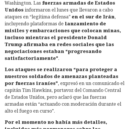
Washington. Las
fuerzas armadas de Estados
Unidos
informaron el lunes que llevaron a cabo
ataques en “legítima defensa”
en el sur de Irán
,
incluyendo plataformas de
lanzamiento de
misiles y embarcaciones que colocan minas,
incluso mientras el presidente Donald
Trump afirmaba en redes sociales que las
negociaciones estaban “progresando
satisfactoriamente”
.
Los ataques se realizaron “para proteger a
nuestros soldados de amenazas planteadas
por fuerzas iraníes”
, expresó en un comunicado el
capitán Tim Hawkins, portavoz del Comando Central
de Estados Unidos, pero aclaró que las fuerzas
armadas están “actuando con moderación durante el
alto el fuego en curso”.
Por el momento no había más detalles,
incluidos más pormenores sobre las