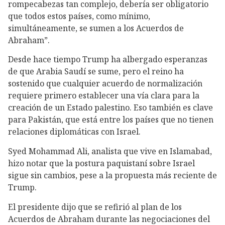
rompecabezas tan complejo, debería ser obligatorio
que todos estos países, como mínimo,
simultáneamente, se sumen a los Acuerdos de
Abraham”.
Desde hace tiempo Trump ha albergado esperanzas
de que Arabia Saudí se sume, pero el reino ha
sostenido que cualquier acuerdo de normalización
requiere primero establecer una vía clara para la
creación de un Estado palestino. Eso también es clave
para Pakistán, que está entre los países que no tienen
relaciones diplomáticas con Israel.
Syed Mohammad Ali, analista que vive en Islamabad,
hizo notar que la postura paquistaní sobre Israel
sigue sin cambios, pese a la propuesta más reciente de
Trump.
El presidente dijo que se refirió al plan de los
Acuerdos de Abraham durante las negociaciones del