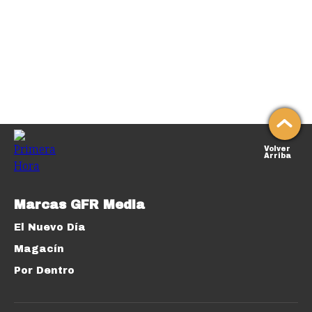
Volver
Arriba
Marcas GFR Media
El Nuevo Día
Magacín
Por Dentro