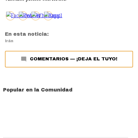
En esta noticia:
Irán
COMENTARIOS
—
¡DEJA EL TUYO!
Popular en la Comunidad