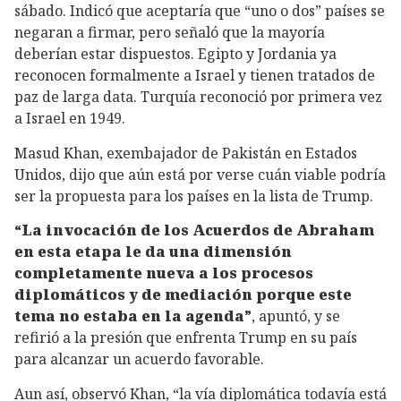
sábado. Indicó que aceptaría que “uno o dos” países se
negaran a firmar, pero señaló que la mayoría
deberían estar dispuestos. Egipto y Jordania ya
reconocen formalmente a Israel y tienen tratados de
paz de larga data. Turquía reconoció por primera vez
a Israel en 1949.
Masud Khan, exembajador de Pakistán en Estados
Unidos, dijo que aún está por verse cuán viable podría
ser la propuesta para los países en la lista de Trump.
“La invocación de los Acuerdos de Abraham
en esta etapa le da una dimensión
completamente nueva a los procesos
diplomáticos y de mediación porque este
tema no estaba en la agenda”
, apuntó, y se
refirió a la presión que enfrenta Trump en su país
para alcanzar un acuerdo favorable.
Aun así, observó Khan, “la vía diplomática todavía está