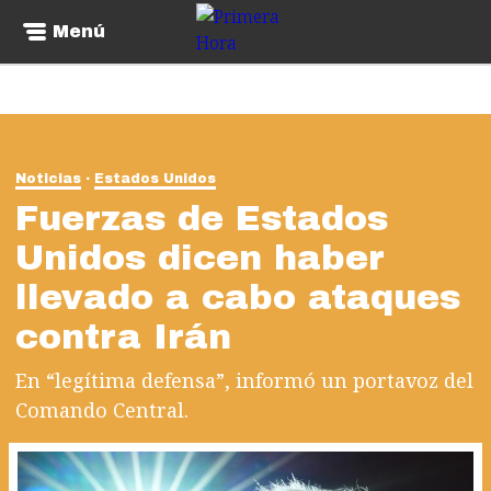
Menú
Noticias
Estados Unidos
Fuerzas de Estados
Unidos dicen haber
llevado a cabo ataques
contra Irán
En “legítima defensa”, informó un portavoz del
Comando Central.