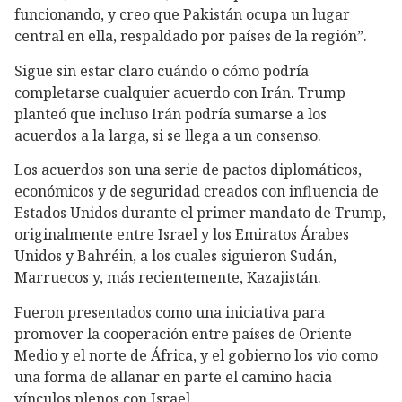
funcionando, y creo que Pakistán ocupa un lugar
central en ella, respaldado por países de la región”.
Sigue sin estar claro cuándo o cómo podría
completarse cualquier acuerdo con Irán. Trump
planteó que incluso Irán podría sumarse a los
acuerdos a la larga, si se llega a un consenso.
Los acuerdos son una serie de pactos diplomáticos,
económicos y de seguridad creados con influencia de
Estados Unidos durante el primer mandato de Trump,
originalmente entre Israel y los Emiratos Árabes
Unidos y Bahréin, a los cuales siguieron Sudán,
Marruecos y, más recientemente, Kazajistán.
Fueron presentados como una iniciativa para
promover la cooperación entre países de Oriente
Medio y el norte de África, y el gobierno los vio como
una forma de allanar en parte el camino hacia
vínculos plenos con Israel.