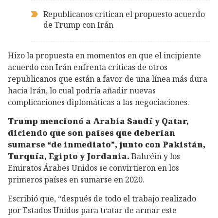
Republicanos critican el propuesto acuerdo
de Trump con Irán
Hizo la propuesta en momentos en que el incipiente
acuerdo con Irán enfrenta críticas de otros
republicanos que están a favor de una línea más dura
hacia Irán, lo cual podría añadir nuevas
complicaciones diplomáticas a las negociaciones.
Trump mencionó a Arabia Saudí y Qatar,
diciendo que son países que deberían
sumarse “de inmediato”, junto con Pakistán,
Turquía, Egipto y Jordania.
Bahréin y los
Emiratos Árabes Unidos se convirtieron en los
primeros países en sumarse en 2020.
Escribió que, “después de todo el trabajo realizado
por Estados Unidos para tratar de armar este