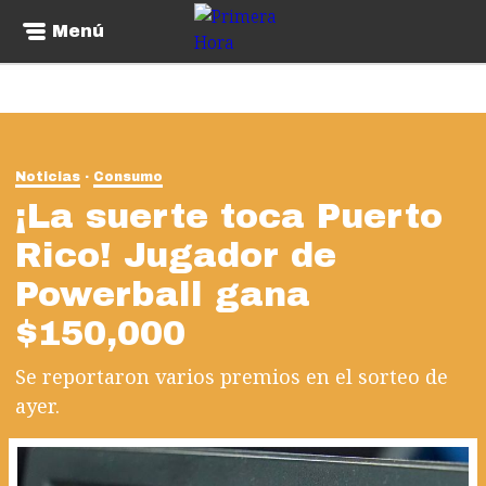
Menú
Noticias
Consumo
¡La suerte toca Puerto
Rico! Jugador de
Powerball gana
$150,000
Se reportaron varios premios en el sorteo de
ayer.