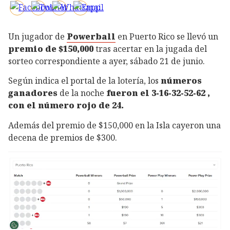
Un jugador de
Powerball
en Puerto Rico se llevó un
premio de $150,000
tras acertar en la jugada del
sorteo correspondiente a ayer, sábado 21 de junio.
Según indica el portal de la lotería, los
números
ganadores
de la noche
fueron el 3-16-32-52-62 ,
con el número rojo de 24.
Además del premio de $150,000 en la Isla cayeron una
decena de premios de $300.