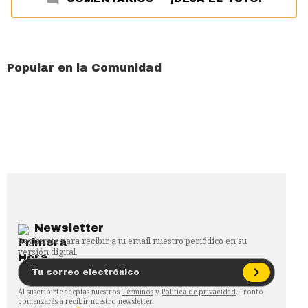
Popular en la Comunidad
Newsletter
Regístrate para recibir a tu email nuestro periódico en su
versión digital.
Al suscribirte aceptas nuestros
Términos
y
Política de privacidad
. Pronto
comenzarás a recibir nuestro newsletter.