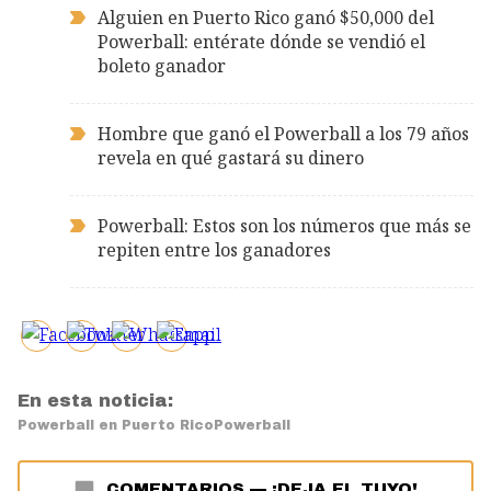
Alguien en Puerto Rico ganó $50,000 del
Powerball: entérate dónde se vendió el
boleto ganador
Hombre que ganó el Powerball a los 79 años
revela en qué gastará su dinero
Powerball: Estos son los números que más se
repiten entre los ganadores
En esta noticia:
Powerball en Puerto Rico
Powerball
COMENTARIOS
—
¡DEJA EL TUYO!