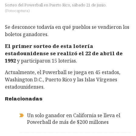
Sorteo del Powerball en Puerto Rico, sábado 21 de junio.
(
Fotocaptura
)
Se desconoce todavía en qué pueblos se vendieron los
boletos ganadores.
El primer sorteo de esta lotería
estadounidense se realizó el 22 de abril de
1992
y participaron 15 loterías.
Actualmente, el Powerball se juega en 45 estados,
Washington D.C., Puerto Rico y las Islas Vírgenes
estadounidenses.
Relacionadas
Un solo ganador en California se lleva el
Powerball de más de $200 millones