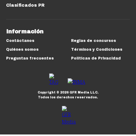
Clasificados PR
Información
Contáctanos
Reglas de concursos
Quiénes somos
Términos y Condiciones
Preguntas frecuentes
Políticas de Privacidad
Copyright ©
2026
GFR Media LLC.
Todos los derechos reservados.