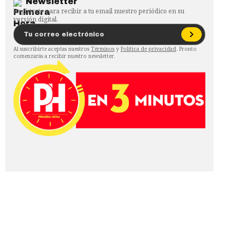
Newsletter
Regístrate para recibir a tu email nuestro periódico en su
versión digital.
Al suscribirte aceptas nuestros
Términos
y
Política de privacidad
. Pronto
comenzarás a recibir nuestro newsletter.