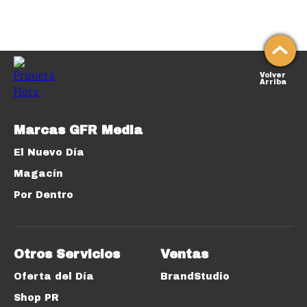
Volver
Arriba
Marcas GFR Media
El Nuevo Día
Magacín
Por Dentro
Otros Servicios
Ventas
Oferta del Día
BrandStudio
Shop PR