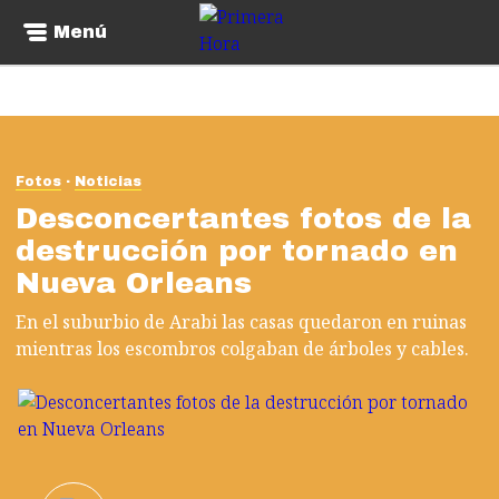
Menú
Fotos
Noticias
Desconcertantes fotos de la
destrucción por tornado en
Nueva Orleans
En el suburbio de Arabi las casas quedaron en ruinas
mientras los escombros colgaban de árboles y cables.