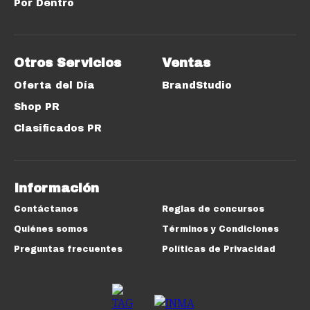
Por Dentro
Otros Servicios
Ventas
Oferta del Día
BrandStudio
Shop PR
Clasificados PR
Información
Contáctanos
Reglas de concursos
Quiénes somos
Términos y Condiciones
Preguntas frecuentes
Políticas de Privacidad