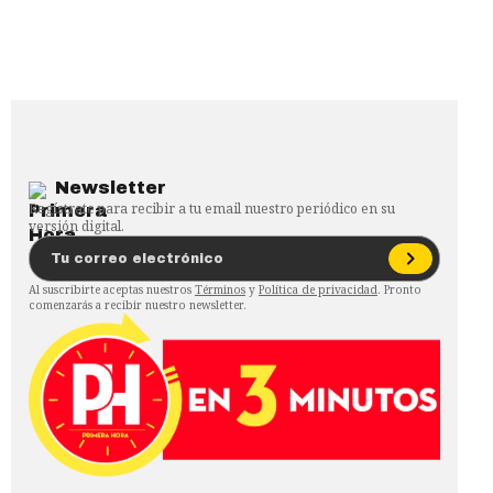
Newsletter
Regístrate para recibir a tu email nuestro periódico en su
versión digital.
Al suscribirte aceptas nuestros
Términos
y
Política de privacidad
. Pronto
comenzarás a recibir nuestro newsletter.