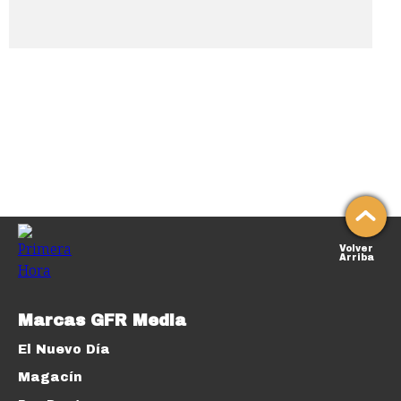
Volver
Arriba
Marcas GFR Media
El Nuevo Día
Magacín