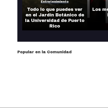
Entretenimiento
Todo lo que puedes ver
Los m
en el Jardín Botánico de
la Universidad de Puerto
Rico
Popular en la Comunidad