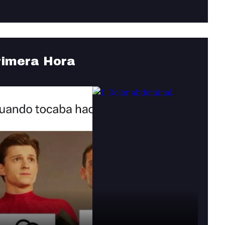
rimera Hora