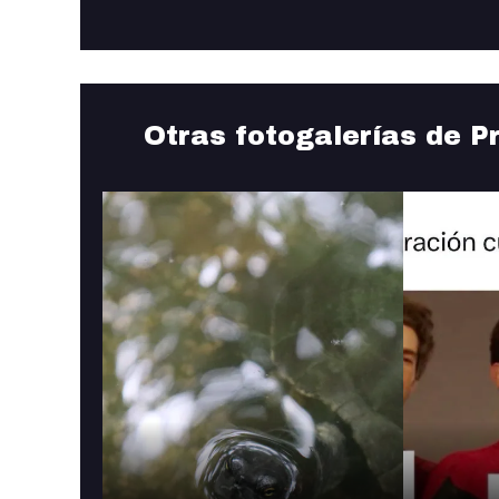
Otras fotogalerías de P