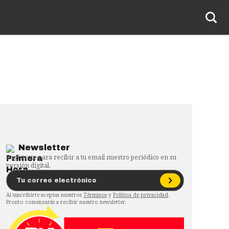
Newsletter
Regístrate para recibir a tu email nuestro periódico en su
versión digital.
Al suscribirte aceptas nuestros
Términos
y
Política de privacidad
.
Pronto comenzarás a recibir nuestro newsletter.