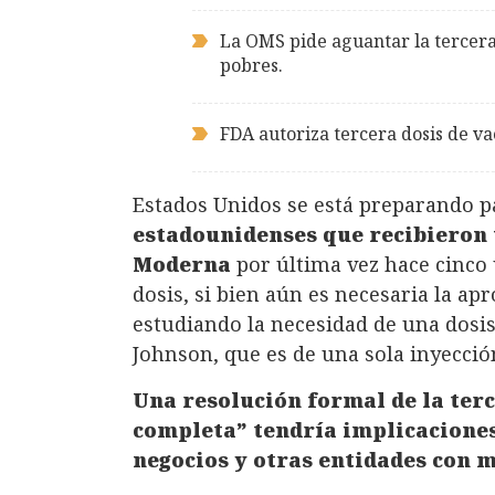
La OMS pide aguantar la tercera
pobres.
FDA autoriza tercera dosis de 
Estados Unidos se está preparando p
estadounidenses que recibieron
Moderna
por última vez hace cinco
dosis, si bien aún es necesaria la ap
estudiando la necesidad de una dosis
Johnson, que es de una sola inyecció
Una resolución formal de la ter
completa” tendría implicaciones
negocios y otras entidades con 