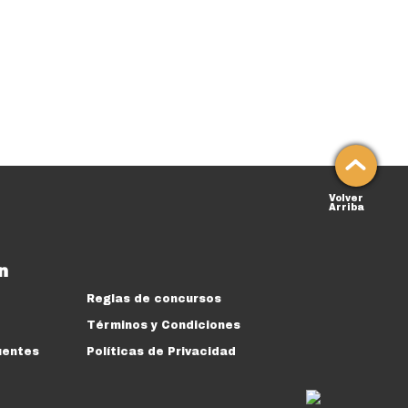
Volver
Arriba
n
Reglas de concursos
Términos y Condiciones
uentes
Políticas de Privacidad