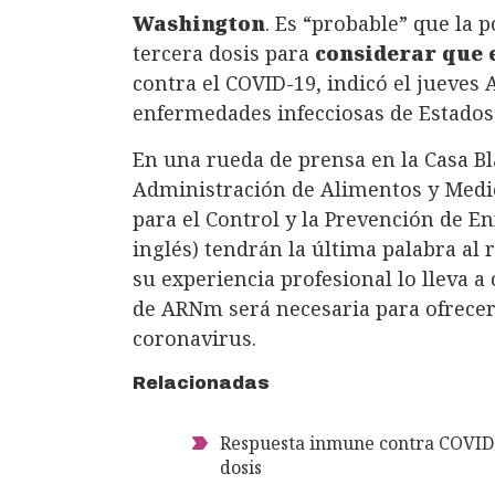
Washington
. Es “probable” que la
tercera dosis para
considerar que
contra el COVID-19, indicó el jueves 
enfermedades infecciosas de Estados
En una rueda de prensa en la Casa Bla
Administración de Alimentos y Medic
para el Control y la Prevención de 
inglés) tendrán la última palabra al 
su experiencia profesional lo lleva a
de ARNm será necesaria para ofrecer 
coronavirus.
Relacionadas
Respuesta inmune contra COVID-
dosis