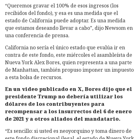
“Queremos gravar el 100% de esos ingresos (los
recibidos del fondo), y esa es una medida que el
estado de California puede adoptar. Es una medida
que estamos deseando llevar a cabo”, dijo Newsom en
una conferencia de prensa.
California no sería el único estado que evalúa ir en
contra de este fondo, este miércoles el asambleísta de
Nueva York Alex Bores, quien representa a una parte
de Manhattan, también propuso imponer un impuesto
a esta bolsa de recursos.
En un video publicado en X, Bores dijo que el
presidente Trump no debería utilizar los
dólares de los contribuyentes para
recompensar a los insurrectos del 6 de enero
de 2021 y a otros aliados del mandatario.
“Es sencillo: si usted es neoyorquino y toma dinero de
este fondo discrecional ilegal, el estado de Nueva York