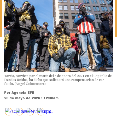
Tarrio, convicto por el motín del 6 de enero del 2021 en el Capitolio de
Estados Unidos, ha dicho que solicitará una compensación de ese
fondo.
(
Ángel Colmenares
)
Por
Agencia EFE
28 de mayo de 2026 • 12:30am