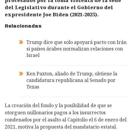
procesados por la toma violenta de la sede
del Legislativo durante el Gobierno del
expresidente Joe Biden (2021-2025).
Relacionadas
Trump dice que solo apoyará pacto con Irán
si países árabes normalizan relaciones con
Israel
Ken Paxton, aliado de Trump, obtiene la
candidatura republicana al Senado por
Texas
La creación del fondo y la posibilidad de que se
otorguen millonarios pagos a los insurrectos
condenados por el asalto al Capitolio el 6 de enero del
2021, motiva la propuesta del mandatario estatal.