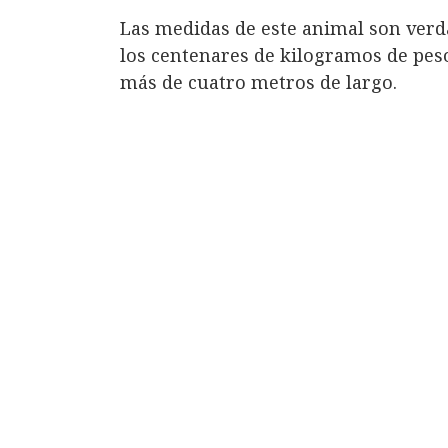
Las medidas de este animal son ver
los centenares de kilogramos de pes
más de cuatro metros de largo.