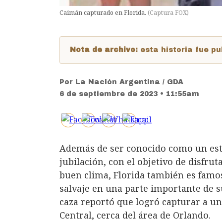
Caimán capturado en Florida.
(
Captura FOX
)
Nota de archivo:
esta historia fue 
Por
La Nación Argentina / GDA
6 de septiembre de 2023 • 11:55am
Además de ser conocido como un estad
jubilación, con el objetivo de disfru
buen clima, Florida también es famo
salvaje en una parte importante de s
caza reportó que logró capturar a u
Central, cerca del área de Orlando.