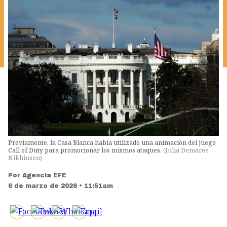
Previamente, la Casa Blanca había utilizado una animación del juego
Call of Duty para promocionar los mismos ataques.
(
Julia Demaree
Nikhinson
)
Por
Agencia EFE
6 de marzo de 2026 • 11:51am