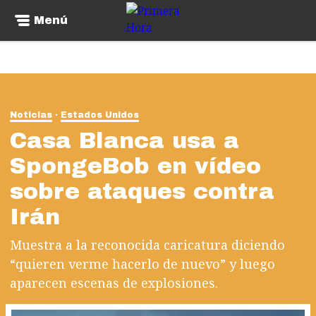
Menú
Noticias
Estados Unidos
Casa Blanca usa a
SpongeBob en vídeo
sobre ataques contra
Irán
Muestra a la reconocida caricatura diciendo
“quieren verme hacerlo de nuevo” y luego
aparecen escenas de explosiones.