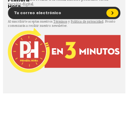
versión digital.
Al suscribirte aceptas nuestros
Términos
y
Política de privacidad
. Pronto
comenzarás a recibir nuestro newsletter.