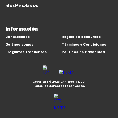
Clasificados PR
Información
Contáctanos
Reglas de concursos
Quiénes somos
Términos y Condiciones
Preguntas frecuentes
Políticas de Privacidad
Copyright ©
2026
GFR Media LLC.
Todos los derechos reservados.