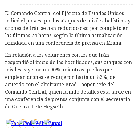
El Comando Central del Ejército de Estados Unidos
indicó el jueves que los ataques de misiles balísticos y
drones de Irán se han reducido casi por completo en
las últimas 24 horas, según la última actualización
brindada en una conferencia de prensa en Miami.
En relación a los vólumenes con los que Irán
respondió al inicio de las hostilidades, sus ataques con
misiles cayeron un 90%, mientras que los que
emplean drones se redujeron hasta un 83%, de
acuerdo con el almirante Brad Cooper, jefe del
Comando Central, quien brindó detalles esta tarde en
una conferencia de prensa conjunta con el secretario
de Guerra, Pete Hegseth.