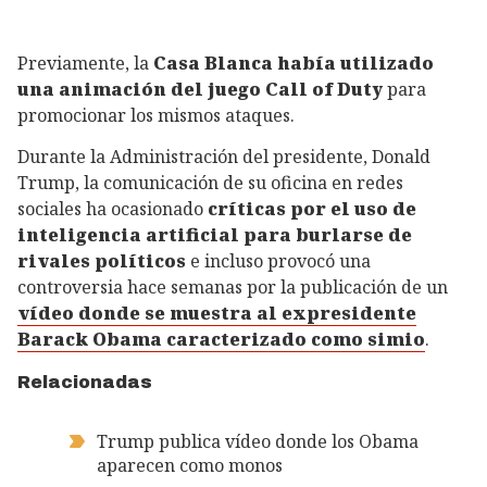
Previamente, la
Casa Blanca había utilizado
una animación del juego Call of Duty
para
promocionar los mismos ataques.
Durante la Administración del presidente, Donald
Trump, la comunicación de su oficina en redes
sociales ha ocasionado
críticas por el uso de
inteligencia artificial para burlarse de
rivales políticos
e incluso provocó una
controversia hace semanas por la publicación de un
vídeo donde se muestra al expresidente
Barack Obama caracterizado como simio
.
Relacionadas
Trump publica vídeo donde los Obama
aparecen como monos