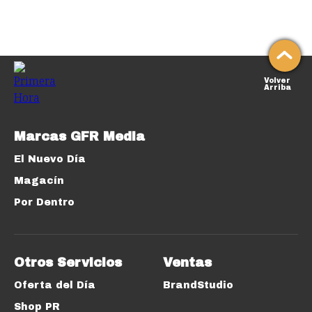
Volver
Arriba
Marcas GFR Media
El Nuevo Día
Magacín
Por Dentro
Otros Servicios
Ventas
Oferta del Día
BrandStudio
Shop PR