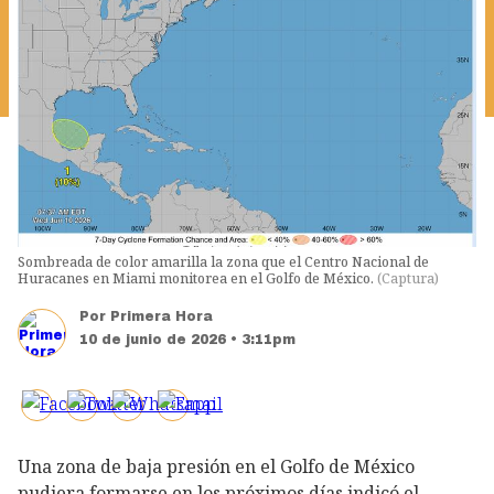
Sombreada de color amarilla la zona que el Centro Nacional de
Huracanes en Miami monitorea en el Golfo de México.
(
Captura
)
Por
Primera Hora
10 de junio de 2026 • 3:11pm
Una zona de baja presión en el Golfo de México
pudiera formarse en los próximos días indicó el