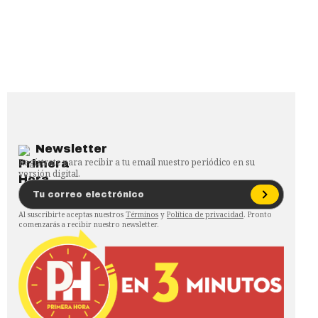
Newsletter
Regístrate para recibir a tu email nuestro periódico en su
versión digital.
Al suscribirte aceptas nuestros
Términos
y
Política de privacidad
. Pronto
comenzarás a recibir nuestro newsletter.