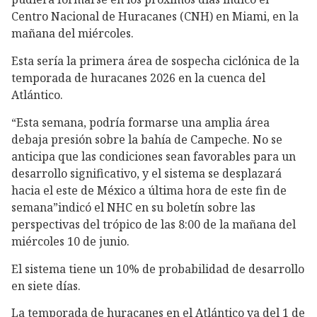
Centro Nacional de Huracanes (CNH) en Miami, en la
mañana del miércoles.
Esta sería la primera área de sospecha ciclónica de la
temporada de huracanes 2026 en la cuenca del
Atlántico.
“Esta semana, podría formarse una amplia área
debaja presión sobre la bahía de Campeche. No se
anticipa que las condiciones sean favorables para un
desarrollo significativo, y el sistema se desplazará
hacia el este de México a última hora de este fin de
semana”indicó el NHC en su boletín sobre las
perspectivas del trópico de las 8:00 de la mañana del
miércoles 10 de junio.
El sistema tiene un 10% de probabilidad de desarrollo
en siete días.
La temporada de huracanes en el Atlántico va del 1 de