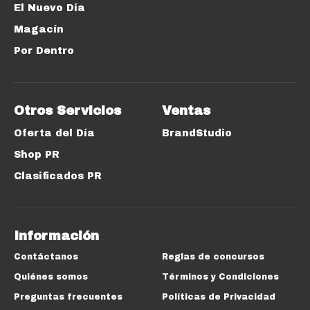
El Nuevo Día
Magacín
Por Dentro
Otros Servicios
Ventas
Oferta del Día
BrandStudio
Shop PR
Clasificados PR
Información
Contáctanos
Reglas de concursos
Quiénes somos
Términos y Condiciones
Preguntas frecuentes
Políticas de Privacidad