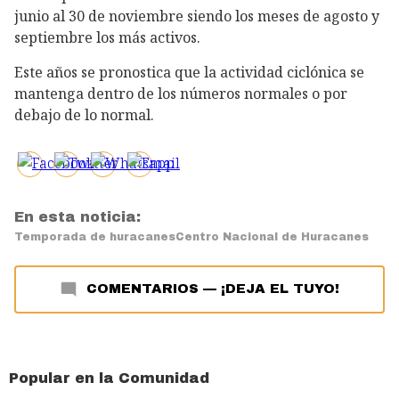
junio al 30 de noviembre siendo los meses de agosto y
septiembre los más activos.
Este años se pronostica que la actividad ciclónica se
mantenga dentro de los números normales o por
debajo de lo normal.
En esta noticia:
Temporada de huracanes
Centro Nacional de Huracanes
COMENTARIOS
—
¡DEJA EL TUYO!
Popular en la Comunidad