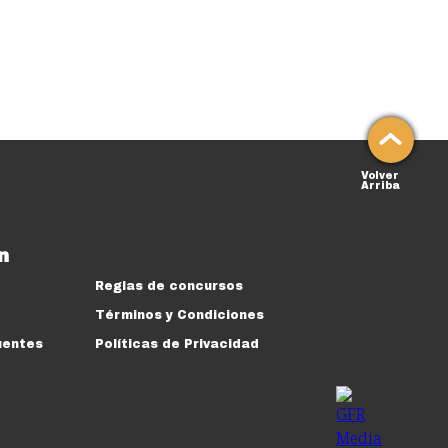
Volver
Arriba
n
Reglas de concursos
Términos y Condiciones
uentes
Políticas de Privacidad