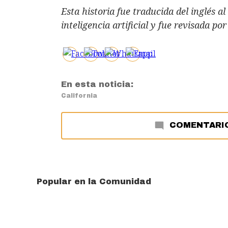
Esta historia fue traducida del inglés 
inteligencia artificial y fue revisada po
En esta noticia:
California
COMENTARI
Popular en la Comunidad