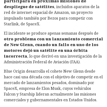
participara en próximas misiones de
despliegue de satélites
, incluidos aparatos de la
red de internet espacial de Amazon, un proyecto
impulsado también por Bezos para competir con
Starlink, de SpaceX.
El incidente se produce apenas semanas después de
otro problema con un lanzamiento comercial
de New Glenn, cuando un fallo en uno de los
motores dejó un satélite en una órbita
incorrecta
, lo que derivó en una investigación de la
Administración Federal de Aviación (FAA).
Blue Origin desarrolla el cohete New Glenn desde
hace casi una década con el objetivo de competir en el
mercado de lanzamientos pesados, dominado por
SpaceX, empresa de Elon Musk, cuyos vehículos
Falcon y Starship lideran actualmente las misiones
comerciales y gubernamentales en Estados Unidos.