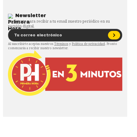
Newsletter
Regístrate para recibir a tu email nuestro periódico en su
versión digital.
Al suscribirte aceptas nuestros
Términos
y
Política de privacidad
. Pronto
comenzarás a recibir nuestro newsletter.