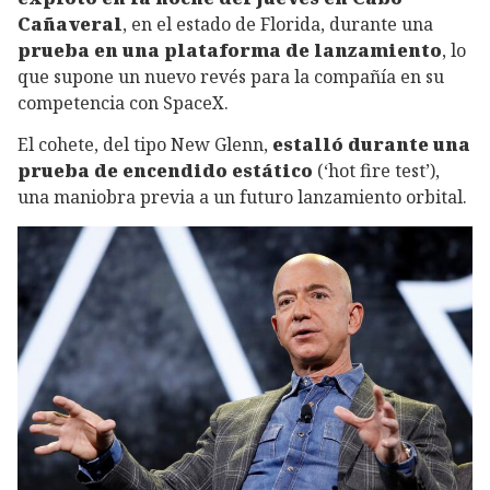
Cañaveral
, en el estado de Florida, durante una
prueba en una plataforma de lanzamiento
, lo
que supone un nuevo revés para la compañía en su
competencia con SpaceX.
El cohete, del tipo New Glenn,
estalló durante una
prueba de encendido estático
(‘hot fire test’),
una maniobra previa a un futuro lanzamiento orbital.