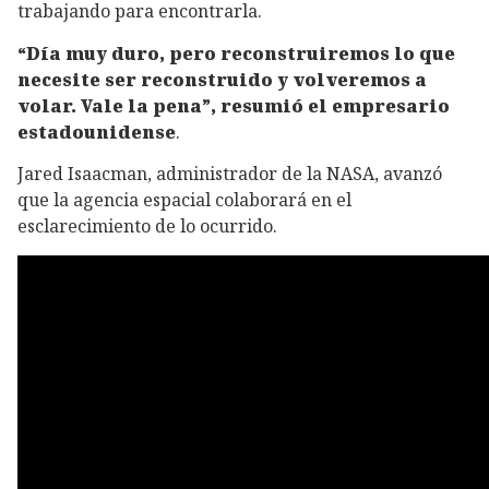
trabajando para encontrarla.
“Día muy duro, pero reconstruiremos lo que
necesite ser reconstruido y volveremos a
volar. Vale la pena”, resumió el empresario
estadounidense
.
Jared Isaacman, administrador de la NASA, avanzó
que la agencia espacial colaborará en el
esclarecimiento de lo ocurrido.