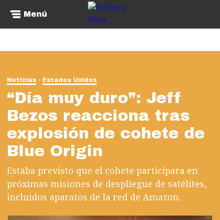
Menú
Noticias
Estados Unidos
“Día muy duro”: Jeff
Bezos reacciona tras
explosión de cohete de
Blue Origin
Estaba previsto que el cohete participara en
próximas misiones de despliegue de satélites,
incluidos aparatos de la red de Amazon.