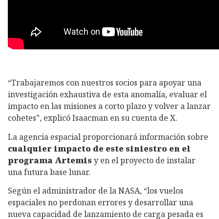
“Trabajaremos con nuestros socios para apoyar una
investigación exhaustiva de esta anomalía, evaluar el
impacto en las misiones a corto plazo y volver a lanzar
cohetes”, explicó Isaacman en su cuenta de X.
La agencia espacial proporcionará información sobre
cualquier impacto de este siniestro en el
programa Artemis
y en el proyecto de instalar
una futura base lunar.
Según el administrador de la NASA, “los vuelos
espaciales no perdonan errores y desarrollar una
nueva capacidad de lanzamiento de carga pesada es