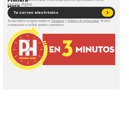
versión digital.
Al suscribirte aceptas nuestros
Términos
y
Política de privacidad
. Pronto
comenzarás a recibir nuestro newsletter.