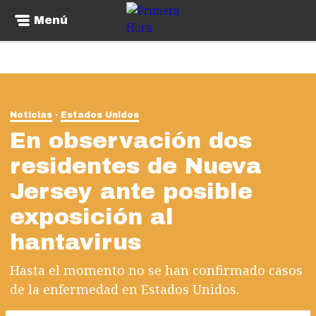
Menú
Noticias
Estados Unidos
En observación dos
residentes de Nueva
Jersey ante posible
exposición al
hantavirus
Hasta el momento no se han confirmado casos
de la enfermedad en Estados Unidos.