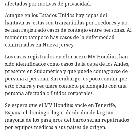
afectados por motivos de privacidad.
Aunque en los Estados Unidos hay cepas del
hantavirus, estas son transmitidas por roedores y no
se han registrado casos de contagio entre personas. Al
momento tampoco hay casos de la enfermedad
confirmados en Nueva Jersey.
Los casos registrados en el crucero MV Hondius, han
sido identificados como casos de la cepa de los Andes,
presente en Sudamérica y que puede contagiarse de
persona a persona. Sin embargo, es poco común que
esto ocurra y requiere contacto prolongado con una
persona afectada o fluidos corporales.
Se espera que el MV Hondius ancle en Tenerife,
España el domingo, lugar desde donde la gran
mayoría de los pasajeros del barco serán repatriados
por equipos médicos a sus países de origen.