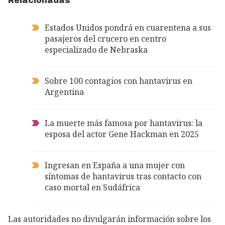
Relacionadas
Estados Unidos pondrá en cuarentena a sus
pasajeros del crucero en centro
especializado de Nebraska
Sobre 100 contagios con hantavirus en
Argentina
La muerte más famosa por hantavirus: la
esposa del actor Gene Hackman en 2025
Ingresan en España a una mujer con
síntomas de hantavirus tras contacto con
caso mortal en Sudáfrica
Las autoridades no divulgarán información sobre los