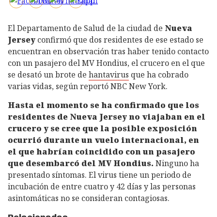
El Departamento de Salud de la ciudad de
Nueva
Jersey
confirmó que dos residentes de ese estado se
encuentran en observación tras haber tenido contacto
con un pasajero del MV Hondius, el crucero en el que
se desató un brote de
hantavirus
que ha cobrado
varias vidas, según reportó NBC New York.
Hasta el momento se ha confirmado que los
residentes de Nueva Jersey no viajaban en el
crucero y se cree que la posible exposición
ocurrió durante un vuelo internacional, en
el que habrían coincidido con un pasajero
que desembarcó del MV Hondius.
Ninguno ha
presentado síntomas. El virus tiene un periodo de
incubación de entre cuatro y 42 días y las personas
asintomáticas no se consideran contagiosas.