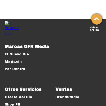
Volver
Arriba
Marcas GFR Media
El Nuevo Día
Magacín
Por Dentro
Otros Servicios
Ventas
Oferta del Día
BrandStudio
Shop PR