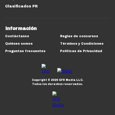
Clasificados PR
Información
Contáctanos
Reglas de concursos
Quiénes somos
Términos y Condiciones
Preguntas frecuentes
Políticas de Privacidad
Copyright ©
2026
GFR Media LLC.
Todos los derechos reservados.