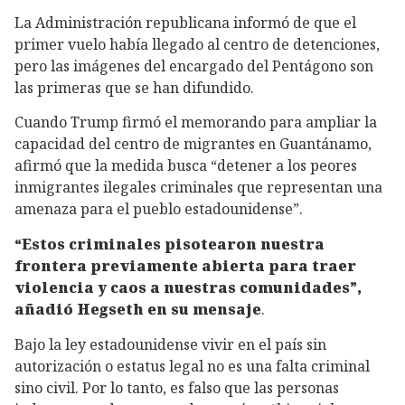
La Administración republicana informó de que el
primer vuelo había llegado al centro de detenciones,
pero las imágenes del encargado del Pentágono son
las primeras que se han difundido.
Cuando Trump firmó el memorando para ampliar la
capacidad del centro de migrantes en Guantánamo,
afirmó que la medida busca “detener a los peores
inmigrantes ilegales criminales que representan una
amenaza para el pueblo estadounidense”.
“Estos criminales pisotearon nuestra
frontera previamente abierta para traer
violencia y caos a nuestras comunidades”,
añadió Hegseth en su mensaje
.
Bajo la ley estadounidense vivir en el país sin
autorización o estatus legal no es una falta criminal
sino civil. Por lo tanto, es falso que las personas