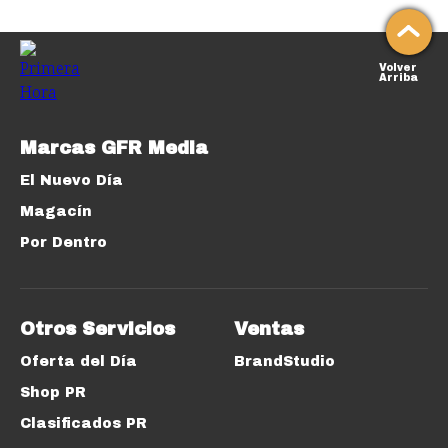
Volver
Arriba
Marcas GFR Media
El Nuevo Día
Magacín
Por Dentro
Otros Servicios
Ventas
Oferta del Día
BrandStudio
Shop PR
Clasificados PR