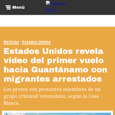
Menú
Noticias
Estados Unidos
Estados Unidos revela
video del primer vuelo
hacia Guantánamo con
migrantes arrestados
Los presos son presuntos miembros de un
grupo criminal venezolano, según la Casa
Blanca.