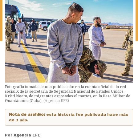
Fotografía tomada de una publicación en la cuenta oficial de la red
social X de la secretaria de Seguridad Nacional de Estados Unidos,
Kristi Noem, de migrantes esposados el martes, en la Base Militar de
Guantánamo (Cuba).
(
Agencia EFE
)
Nota de archivo:
esta historia fue publicada hace más
de
1 año
.
Por
Agencia EFE