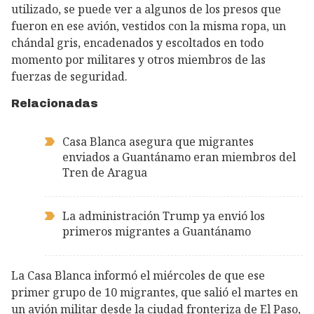
utilizado, se puede ver a algunos de los presos que
fueron en ese avión, vestidos con la misma ropa, un
chándal gris, encadenados y escoltados en todo
momento por militares y otros miembros de las
fuerzas de seguridad.
Relacionadas
Casa Blanca asegura que migrantes
enviados a Guantánamo eran miembros del
Tren de Aragua
La administración Trump ya envió los
primeros migrantes a Guantánamo
La Casa Blanca informó el miércoles de que ese
primer grupo de 10 migrantes, que salió el martes en
un avión militar desde la ciudad fronteriza de El Paso,