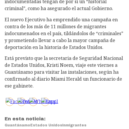
indocumentadas tengan de por sí un “historial
criminal”, como ha asegurado el actual Gobierno.
El nuevo Ejecutivo ha emprendido una campaña en
contra de los más de 11 millones de migrantes
indocumenados en el país, tildándolos de “criminales”
y prometiendo llevar a cabo la mayor campaña de
deportación en la historia de Estados Unidos.
Está previsto que la secretaria de Seguridad Nacional
de Estados Unidos, Kristi Noem, viaje este viernes a
Guantánamo para visitar las instalaciones, según ha
confirmado al diario Miami Herald un funcionario de
ese gabinete.
En esta noticia:
Guantánamo
Estados Unidos
Inmigrantes