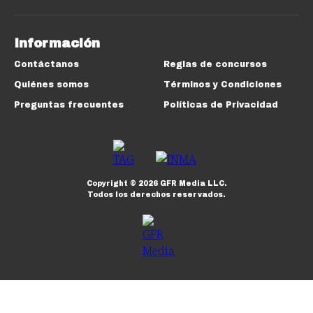
Información
Contáctanos
Reglas de concursos
Quiénes somos
Términos y Condiciones
Preguntas frecuentes
Políticas de Privacidad
Copyright ©
2026
GFR Media LLC.
Todos los derechos reservados.