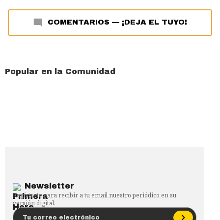
COMENTARIOS
—
¡DEJA EL TUYO!
Popular en la Comunidad
Newsletter
Regístrate para recibir a tu email nuestro periódico en su
versión digital.