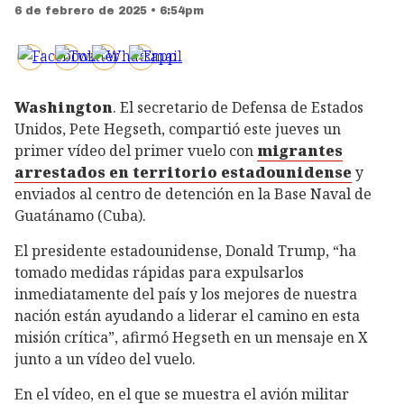
6 de febrero de 2025 • 6:54pm
Washington
. El secretario de Defensa de Estados
Unidos, Pete Hegseth, compartió este jueves un
primer vídeo del primer vuelo con
migrantes
arrestados en territorio estadounidense
y
enviados al centro de detención en la Base Naval de
Guatánamo (Cuba).
El presidente estadounidense, Donald Trump, “ha
tomado medidas rápidas para expulsarlos
inmediatamente del país y los mejores de nuestra
nación están ayudando a liderar el camino en esta
misión crítica”, afirmó Hegseth en un mensaje en X
junto a un vídeo del vuelo.
En el vídeo, en el que se muestra el avión militar