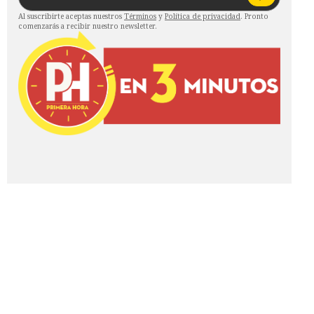
Al suscribirte aceptas nuestros
Términos
y
Política de privacidad
. Pronto
comenzarás a recibir nuestro newsletter.