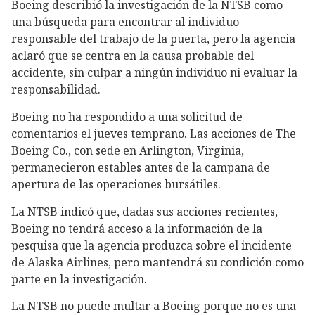
Boeing describió la investigación de la NTSB como
una búsqueda para encontrar al individuo
responsable del trabajo de la puerta, pero la agencia
aclaró que se centra en la causa probable del
accidente, sin culpar a ningún individuo ni evaluar la
responsabilidad.
Boeing no ha respondido a una solicitud de
comentarios el jueves temprano. Las acciones de The
Boeing Co., con sede en Arlington, Virginia,
permanecieron estables antes de la campana de
apertura de las operaciones bursátiles.
La NTSB indicó que, dadas sus acciones recientes,
Boeing no tendrá acceso a la información de la
pesquisa que la agencia produzca sobre el incidente
de Alaska Airlines, pero mantendrá su condición como
parte en la investigación.
La NTSB no puede multar a Boeing porque no es una