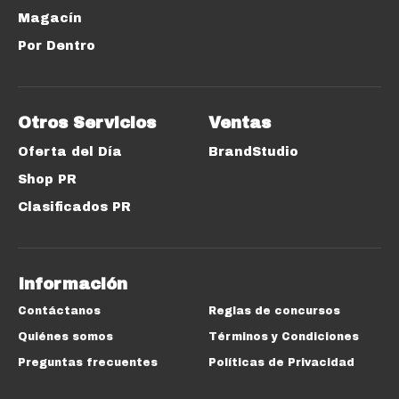
Magacín
Por Dentro
Otros Servicios
Ventas
Oferta del Día
BrandStudio
Shop PR
Clasificados PR
Información
Contáctanos
Reglas de concursos
Quiénes somos
Términos y Condiciones
Preguntas frecuentes
Políticas de Privacidad