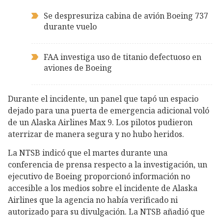
Se despresuriza cabina de avión Boeing 737
durante vuelo
FAA investiga uso de titanio defectuoso en
aviones de Boeing
Durante el incidente, un panel que tapó un espacio
dejado para una puerta de emergencia adicional voló
de un Alaska Airlines Max 9. Los pilotos pudieron
aterrizar de manera segura y no hubo heridos.
La NTSB indicó que el martes durante una
conferencia de prensa respecto a la investigación, un
ejecutivo de Boeing proporcionó información no
accesible a los medios sobre el incidente de Alaska
Airlines que la agencia no había verificado ni
autorizado para su divulgación. La NTSB añadió que