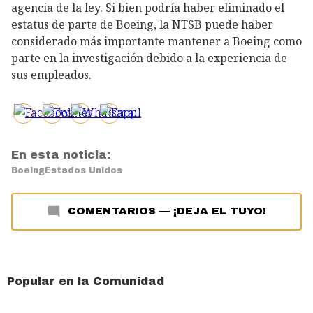
agencia de la ley. Si bien podría haber eliminado el
estatus de parte de Boeing, la NTSB puede haber
considerado más importante mantener a Boeing como
parte en la investigación debido a la experiencia de
sus empleados.
En esta noticia:
Boeing
Estados Unidos
COMENTARIOS
—
¡DEJA EL TUYO!
Popular en la Comunidad