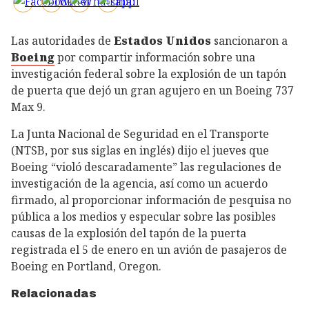
Las autoridades de
Estados Unidos
sancionaron a
Boeing
por compartir información sobre una
investigación federal sobre la explosión de un tapón
de puerta que dejó un gran agujero en un Boeing 737
Max 9.
La Junta Nacional de Seguridad en el Transporte
(NTSB, por sus siglas en inglés) dijo el jueves que
Boeing “violó descaradamente” las regulaciones de
investigación de la agencia, así como un acuerdo
firmado, al proporcionar información de pesquisa no
pública a los medios y especular sobre las posibles
causas de la explosión del tapón de la puerta
registrada el 5 de enero en un avión de pasajeros de
Boeing en Portland, Oregon.
Relacionadas