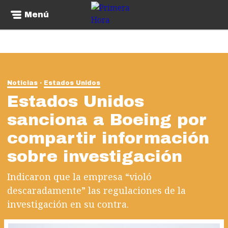
Menú
Noticias
Estados Unidos
Estados Unidos
sanciona a Boeing por
compartir información
sobre investigación
Indicaron que la empresa “violó
descaradamente” las regulaciones de la
investigación en su contra.