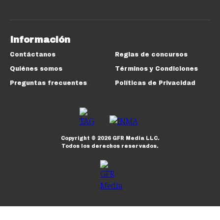
Información
Contáctanos
Reglas de concursos
Quiénes somos
Términos y Condiciones
Preguntas frecuentes
Políticas de Privacidad
Copyright ©
2026
GFR Media LLC.
Todos los derechos reservados.