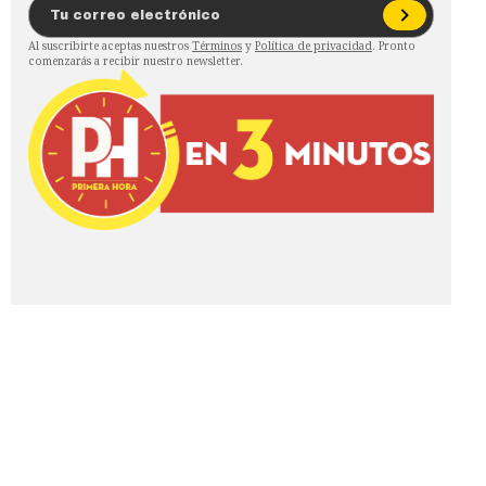
Al suscribirte aceptas nuestros
Términos
y
Política de privacidad
. Pronto
comenzarás a recibir nuestro newsletter.