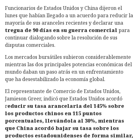
Funcionarios de Estados Unidos y China dijeron el
lunes que habían llegado a un acuerdo para reducir la
mayoría de sus aranceles recientes y declarar una
tregua de 90 días en su guerra comercial
para
continuar dialogando sobre la resolución de sus
disputas comerciales.
Los mercados bursátiles subieron considerablemente
mientras las dos principales potencias económicas del
mundo daban un paso atrás en un enfrentamiento
que ha desestabilizado la economía global.
El representante de Comercio de Estados Unidos,
Jamieson Greer, indicó que Estados Unidos acordó
r
educir su tasa arancelaria del 145% sobre
los productos chinos en 115 puntos
porcentuales, llevándola al 30%, mientras
que China acordó bajar su tasa sobre los
productos estadounidenses de forma similar,