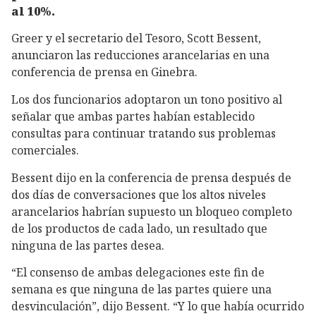
al 10%.
Greer y el secretario del Tesoro, Scott Bessent,
anunciaron las reducciones arancelarias en una
conferencia de prensa en Ginebra.
Los dos funcionarios adoptaron un tono positivo al
señalar que ambas partes habían establecido
consultas para continuar tratando sus problemas
comerciales.
Bessent dijo en la conferencia de prensa después de
dos días de conversaciones que los altos niveles
arancelarios habrían supuesto un bloqueo completo
de los productos de cada lado, un resultado que
ninguna de las partes desea.
“El consenso de ambas delegaciones este fin de
semana es que ninguna de las partes quiere una
desvinculación”, dijo Bessent. “Y lo que había ocurrido