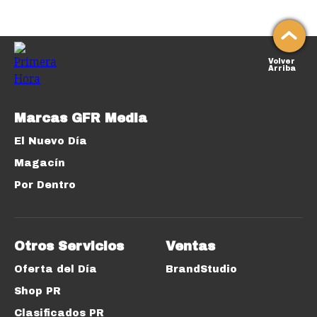
Volver
Arriba
Marcas GFR Media
El Nuevo Día
Magacín
Por Dentro
Otros Servicios
Ventas
Oferta del Día
BrandStudio
Shop PR
Clasificados PR