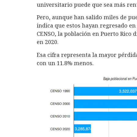
universitario puede que sea más rent
Pero, aunque han salido miles de pu
indica que estos hayan regresado en m
CENSO, la población en Puerto Rico d
en 2020.
Esa cifra representa la mayor pérdid
con un 11.8% menos.