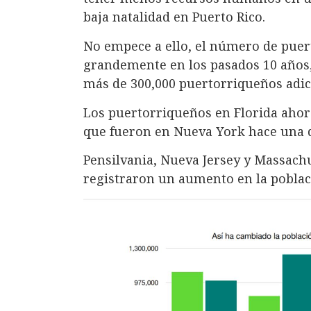
baja natalidad en Puerto Rico.
No empece a ello, el número de puert
grandemente en los pasados 10 años, 
más de 300,000 puertorriqueños adici
Los puertorriqueños en Florida ahora
que fueron en Nueva York hace una 
Pensilvania, Nueva Jersey y Massachu
registraron un aumento en la poblac