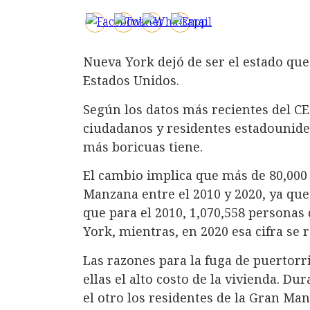
Nueva York dejó de ser el estado qu
Estados Unidos.
Según los datos más recientes del C
ciudadanos y residentes estadouniden
más boricuas tiene.
El cambio implica que más de 80,000
Manzana entre el 2010 y 2020, ya qu
que para el 2010, 1,070,558 personas
York, mientras, en 2020 esa cifra se r
Las razones para la fuga de puertorr
ellas el alto costo de la vivienda. D
el otro los residentes de la Gran Man