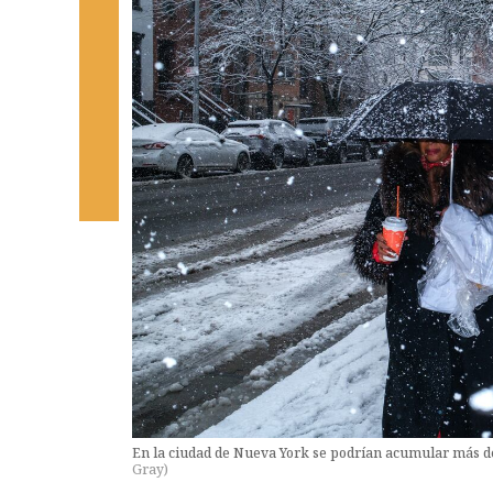
En la ciudad de Nueva York se podrían acumular más de
Gray
)