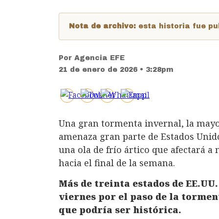
Nota de archivo:
esta historia fue 
Por
Agencia EFE
21 de enero de 2026 • 3:28pm
Una gran tormenta invernal, la mayo
amenaza gran parte de Estados Unido
una ola de frío ártico que afectará 
hacia el final de la semana.
Más de treinta estados de EE.UU.
viernes por el paso de la torme
que podría ser histórica.