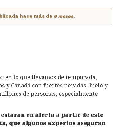
publicada hace más de
6 meses
.
r en lo que llevamos de temporada,
s y Canadá con fuertes nevadas, hielo y
a millones de personas, especialmente
 estarán en alerta a partir de este
nta, que algunos expertos aseguran