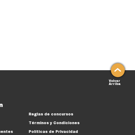
Volver
Arriba
n
Reglas de concursos
Términos y Condiciones
uentes
Políticas de Privacidad