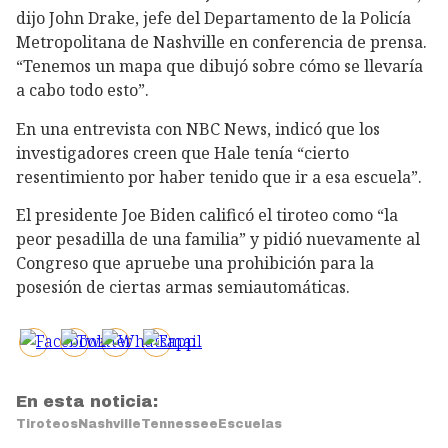
dijo John Drake, jefe del Departamento de la Policía
Metropolitana de Nashville en conferencia de prensa.
“Tenemos un mapa que dibujó sobre cómo se llevaría
a cabo todo esto”.
En una entrevista con NBC News, indicó que los
investigadores creen que Hale tenía “cierto
resentimiento por haber tenido que ir a esa escuela”.
El presidente Joe Biden calificó el tiroteo como “la
peor pesadilla de una familia” y pidió nuevamente al
Congreso que apruebe una prohibición para la
posesión de ciertas armas semiautomáticas.
En esta noticia:
Tiroteos
Nashville
Tennessee
Escuelas