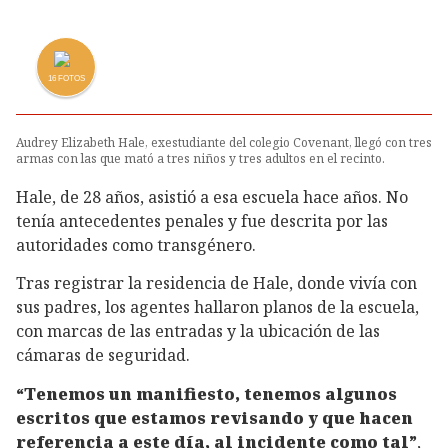
16
FOTOS
Audrey Elizabeth Hale, exestudiante del colegio Covenant, llegó con tres
armas con las que mató a tres niños y tres adultos en el recinto.
Hale, de 28 años, asistió a esa escuela hace años. No
tenía antecedentes penales y fue descrita por las
autoridades como transgénero.
Tras registrar la residencia de Hale, donde vivía con
sus padres, los agentes hallaron planos de la escuela,
con marcas de las entradas y la ubicación de las
cámaras de seguridad.
“Tenemos un manifiesto, tenemos algunos
escritos que estamos revisando y que hacen
referencia a este día, al incidente como tal”
,