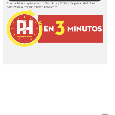
Al suscribirte aceptas nuestros
Términos
y
Política de privacidad
. Pronto
comenzarás a recibir nuestro newsletter.