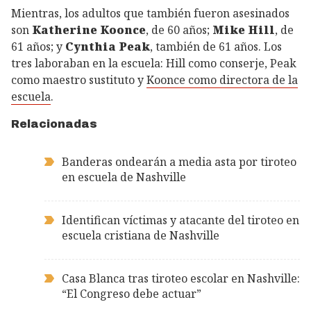
Mientras, los adultos que también fueron asesinados
son
Katherine Koonce
, de 60 años;
Mike Hill
, de
61 años; y
Cynthia Peak
, también de 61 años. Los
tres laboraban en la escuela: Hill como conserje, Peak
como maestro sustituto y
Koonce como directora de la
escuela
.
Relacionadas
Banderas ondearán a media asta por tiroteo
en escuela de Nashville
Identifican víctimas y atacante del tiroteo en
escuela cristiana de Nashville
Casa Blanca tras tiroteo escolar en Nashville:
“El Congreso debe actuar”