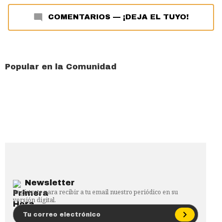
COMENTARIOS
—
¡DEJA EL TUYO!
Popular en la Comunidad
Newsletter
Regístrate para recibir a tu email nuestro periódico en su
versión digital.