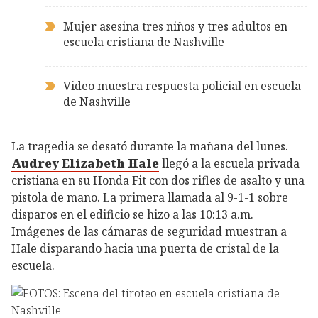
Mujer asesina tres niños y tres adultos en
escuela cristiana de Nashville
Video muestra respuesta policial en escuela
de Nashville
La tragedia se desató durante la mañana del lunes.
Audrey Elizabeth Hale
llegó a la escuela privada
cristiana en su Honda Fit con dos rifles de asalto y una
pistola de mano. La primera llamada al 9-1-1 sobre
disparos en el edificio se hizo a las 10:13 a.m.
Imágenes de las cámaras de seguridad muestran a
Hale disparando hacia una puerta de cristal de la
escuela.