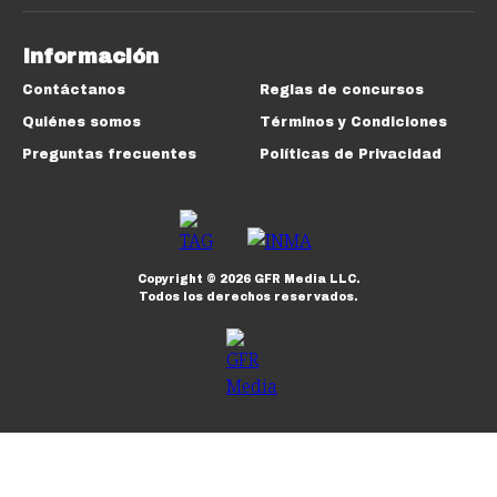
Información
Contáctanos
Reglas de concursos
Quiénes somos
Términos y Condiciones
Preguntas frecuentes
Políticas de Privacidad
Copyright ©
2026
GFR Media LLC.
Todos los derechos reservados.