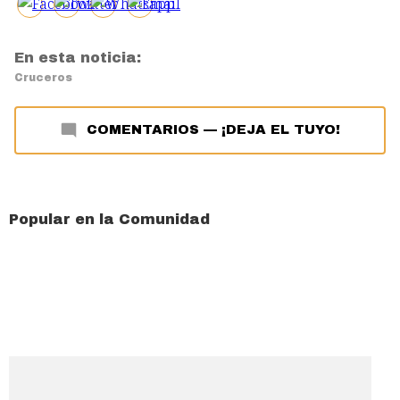
En esta noticia:
Cruceros
COMENTARIOS
—
¡DEJA EL TUYO!
Popular en la Comunidad