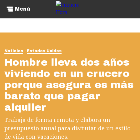
Menú
Noticias
Estados Unidos
Hombre lleva dos años
viviendo en un crucero
porque asegura es más
barato que pagar
alquiler
Trabaja de forma remota y elabora un
presupuesto anual para disfrutar de un estilo
de vida con vacaciones.