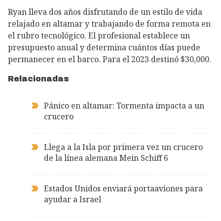
Ryan lleva dos años disfrutando de un estilo de vida
relajado en altamar y trabajando de forma remota en
el rubro tecnológico. El profesional establece un
presupuesto anual y determina cuántos días puede
permanecer en el barco. Para el 2023 destinó $30,000.
Relacionadas
Pánico en altamar: Tormenta impacta a un
crucero
Llega a la Isla por primera vez un crucero
de la línea alemana Mein Schiff 6
Estados Unidos enviará portaaviones para
ayudar a Israel