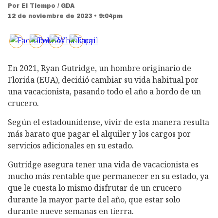
Por
El Tiempo / GDA
12 de noviembre de 2023 • 9:04pm
En 2021, Ryan Gutridge, un hombre originario de
Florida (EUA), decidió cambiar su vida habitual por
una vacacionista, pasando todo el año a bordo de un
crucero.
Según el estadounidense, vivir de esta manera resulta
más barato que pagar el alquiler y los cargos por
servicios adicionales en su estado.
Gutridge asegura tener una vida de vacacionista es
mucho más rentable que permanecer en su estado, ya
que le cuesta lo mismo disfrutar de un crucero
durante la mayor parte del año, que estar solo
durante nueve semanas en tierra.