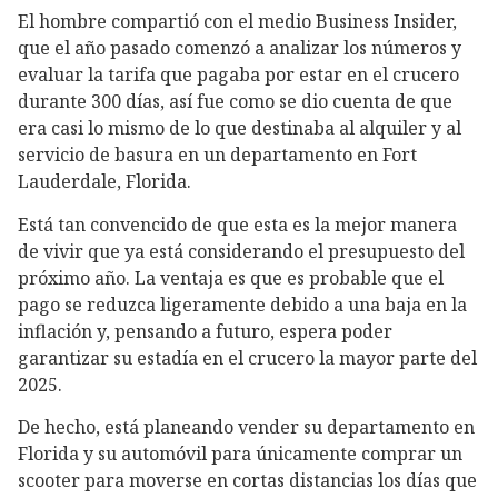
El hombre compartió con el medio Business Insider,
que el año pasado comenzó a analizar los números y
evaluar la tarifa que pagaba por estar en el crucero
durante 300 días, así fue como se dio cuenta de que
era casi lo mismo de lo que destinaba al alquiler y al
servicio de basura en un departamento en Fort
Lauderdale, Florida.
Está tan convencido de que esta es la mejor manera
de vivir que ya está considerando el presupuesto del
próximo año. La ventaja es que es probable que el
pago se reduzca ligeramente debido a una baja en la
inflación y, pensando a futuro, espera poder
garantizar su estadía en el crucero la mayor parte del
2025.
De hecho, está planeando vender su departamento en
Florida y su automóvil para únicamente comprar un
scooter para moverse en cortas distancias los días que