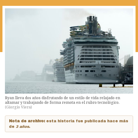
Ryan lleva dos años disfrutando de un estilo de vida relajado en
altamar y trabajando de forma remota en el rubro tecnológico.
(
Giorgio Viera
)
Nota de archivo:
esta historia fue publicada hace más
de
3 años
.