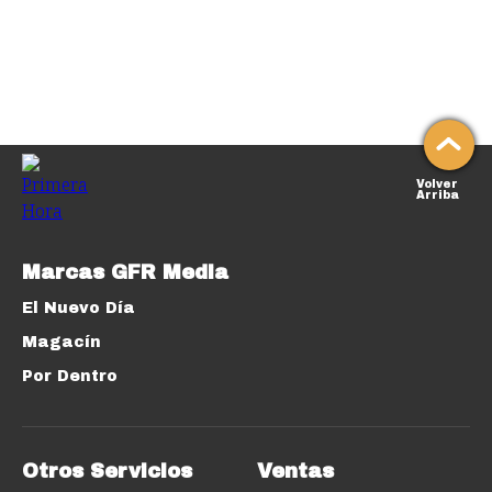
Volver
Arriba
Marcas GFR Media
El Nuevo Día
Magacín
Por Dentro
Otros Servicios
Ventas