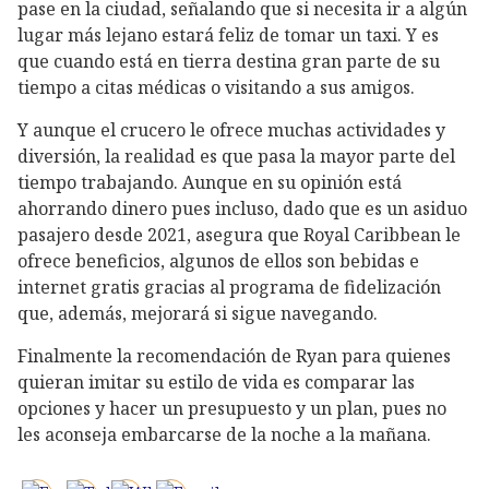
pase en la ciudad, señalando que si necesita ir a algún
lugar más lejano estará feliz de tomar un taxi. Y es
que cuando está en tierra destina gran parte de su
tiempo a citas médicas o visitando a sus amigos.
Y aunque el crucero le ofrece muchas actividades y
diversión, la realidad es que pasa la mayor parte del
tiempo trabajando. Aunque en su opinión está
ahorrando dinero pues incluso, dado que es un asiduo
pasajero desde 2021, asegura que Royal Caribbean le
ofrece beneficios, algunos de ellos son bebidas e
internet gratis gracias al programa de fidelización
que, además, mejorará si sigue navegando.
Finalmente la recomendación de Ryan para quienes
quieran imitar su estilo de vida es comparar las
opciones y hacer un presupuesto y un plan, pues no
les aconseja embarcarse de la noche a la mañana.