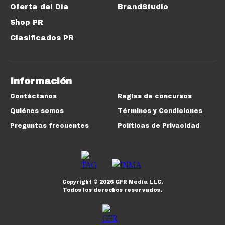
Oferta del Día
BrandStudio
Shop PR
Clasificados PR
Información
Contáctanos
Reglas de concursos
Quiénes somos
Términos y Condiciones
Preguntas frecuentes
Políticas de Privacidad
Copyright ©
2026
GFR Media LLC.
Todos los derechos reservados.