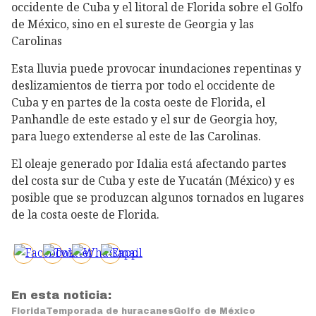
occidente de Cuba y el litoral de Florida sobre el Golfo
de México, sino en el sureste de Georgia y las
Carolinas
Esta lluvia puede provocar inundaciones repentinas y
deslizamientos de tierra por todo el occidente de
Cuba y en partes de la costa oeste de Florida, el
Panhandle de este estado y el sur de Georgia hoy,
para luego extenderse al este de las Carolinas.
El oleaje generado por Idalia está afectando partes
del costa sur de Cuba y este de Yucatán (México) y es
posible que se produzcan algunos tornados en lugares
de la costa oeste de Florida.
En esta noticia:
Florida
Temporada de huracanes
Golfo de México