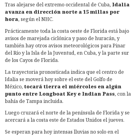
Tras alejarse del extremo occidental de Cuba,
Idalia
avanza en dirección norte a 15 millas por
hora
, según el NHC.
Prácticamente toda la costa oeste de Florida está bajo
avisos de marejada ciclónica y paso de huracán, y
también hay otros avisos meteorológicos para Pinar
del Río y la Isla de la Juventud, en Cuba, y la parte sur
de los Cayos de Florida.
La trayectoria pronosticada indica que el centro de
Idalia se moverá hoy sobre el este del Golfo de
México,
tocará tierra el miércoles en algún
punto entre Longboat Key e Indian Pass
, con la
bahía de Tampa incluida.
Luego cruzará el norte de la península de Florida y se
acercará a la costa este de Estados Unidos el jueves.
Se esperan para hoy intensas lluvias no solo en el