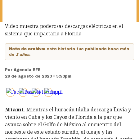
Video muestra poderosas descargas eléctricas en el
sistema que impactaría a Florida.
Nota de archivo:
esta historia fue publicada hace más
de
3 años
.
Por
Agencia EFE
29 de agosto de 2023 • 5:53pm
Miami
. Mientras el
huracán Idalia
descarga lluvia y
viento en Cuba y los Cayos de Florida a la par que
avanza sobre el Golfo de México al encuentro del
noroeste de este estado sureño, el oleaje y las