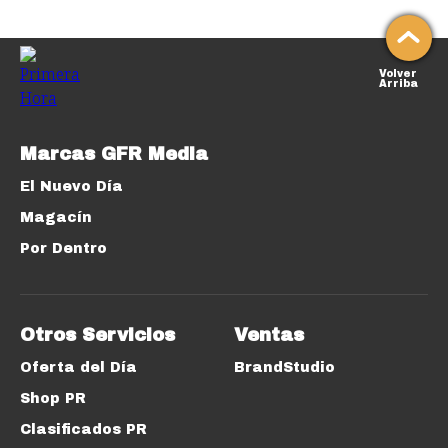
Volver
Arriba
Marcas GFR Media
El Nuevo Día
Magacín
Por Dentro
Otros Servicios
Ventas
Oferta del Día
BrandStudio
Shop PR
Clasificados PR