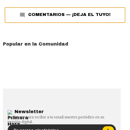
COMENTARIOS
—
¡DEJA EL TUYO!
Popular en la Comunidad
Newsletter
Regístrate para recibir a tu email nuestro periódico en su
versión digital.