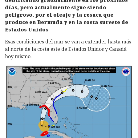
días, pero actualmente sigue siendo
peligroso, por el oleaje y la resaca que
produce en Bermuda y en la costa sureste de
Estados Unidos
.
Esas condiciones del mar se van a extender hasta más
al norte de la costa este de Estados Unidos y Canadá
hoy mismo.