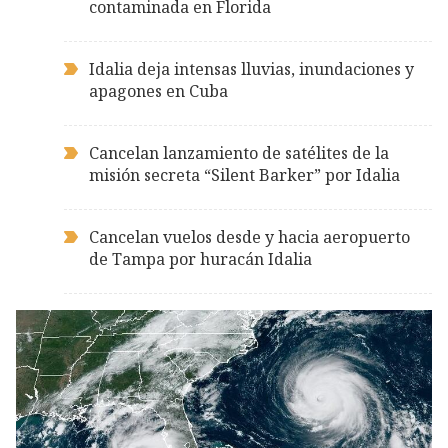
contaminada en Florida
Idalia deja intensas lluvias, inundaciones y
apagones en Cuba
Cancelan lanzamiento de satélites de la
misión secreta “Silent Barker” por Idalia
Cancelan vuelos desde y hacia aeropuerto
de Tampa por huracán Idalia