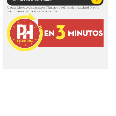
Al suscribirte aceptas nuestros
Términos
y
Política de privacidad
. Pronto
comenzarás a recibir nuestro newsletter.