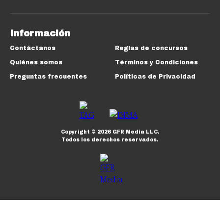
Información
Contáctanos
Reglas de concursos
Quiénes somos
Términos y Condiciones
Preguntas frecuentes
Políticas de Privacidad
Copyright ©
2026
GFR Media LLC.
Todos los derechos reservados.