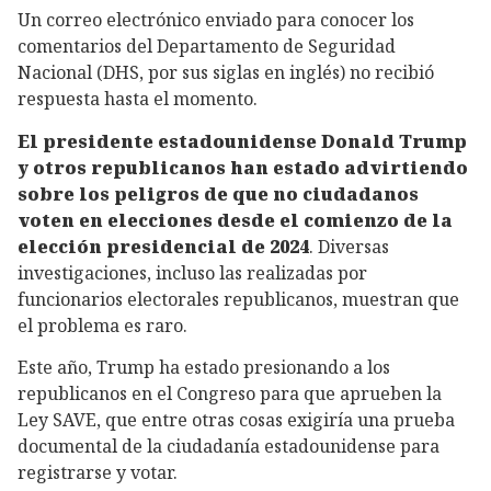
Un correo electrónico enviado para conocer los
comentarios del Departamento de Seguridad
Nacional (DHS, por sus siglas en inglés) no recibió
respuesta hasta el momento.
El presidente estadounidense Donald Trump
y otros republicanos han estado advirtiendo
sobre los peligros de que no ciudadanos
voten en elecciones desde el comienzo de la
elección presidencial de 2024
. Diversas
investigaciones, incluso las realizadas por
funcionarios electorales republicanos, muestran que
el problema es raro.
Este año, Trump ha estado presionando a los
republicanos en el Congreso para que aprueben la
Ley SAVE, que entre otras cosas exigiría una prueba
documental de la ciudadanía estadounidense para
registrarse y votar.