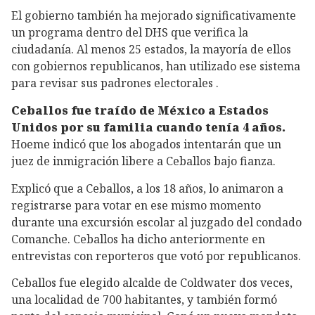
El gobierno también ha mejorado significativamente
un programa dentro del DHS que verifica la
ciudadanía. Al menos 25 estados, la mayoría de ellos
con gobiernos republicanos, han utilizado ese sistema
para revisar sus padrones electorales .
Ceballos fue traído de México a Estados
Unidos por su familia cuando tenía 4 años.
Hoeme indicó que los abogados intentarán que un
juez de inmigración libere a Ceballos bajo fianza.
Explicó que a Ceballos, a los 18 años, lo animaron a
registrarse para votar en ese mismo momento
durante una excursión escolar al juzgado del condado
Comanche. Ceballos ha dicho anteriormente en
entrevistas con reporteros que votó por republicanos.
Ceballos fue elegido alcalde de Coldwater dos veces,
una localidad de 700 habitantes, y también formó