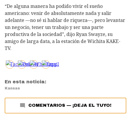
“De alguna manera ha podido vivir el sueño
americano: venir de absolutamente nada y salir
adelante —no sé si hablar de riqueza—, pero levantar
un negocio, tener un trabajo y ser una parte
productiva de la sociedad”, dijo Ryan Swayze, su
amigo de larga data, a la estación de Wichita KAKE-
TV.
En esta noticia:
Kansas
COMENTARIOS
—
¡DEJA EL TUYO!