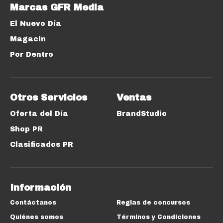
Marcas GFR Media
El Nuevo Día
Magacín
Por Dentro
Otros Servicios
Ventas
Oferta del Día
BrandStudio
Shop PR
Clasificados PR
Información
Contáctanos
Reglas de concursos
Quiénes somos
Términos y Condiciones