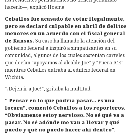
hacerlo—, explicó Hoeme.
Ceballos fue acusado de votar ilegalmente,
pero se declaró culpable en abril de delitos
menores en un acuerdo con el fiscal general
de Kansas.
Su caso ha llamado la atención del
gobierno federal e inspiró a simpatizantes en su
comunidad, algunos de los cuales sostenían carteles
que decían “apoyamos al alcalde Joe” y “Fuera ICE”
mientras Ceballos entraba al edificio federal en
Wichita.
“¡Dejen ir a Joe!”, gritaba la multitud.
" Pensar en lo que podría pasar... es una
locura", comentó Ceballos a los reporteros.
“Obviamente estoy nervioso. No sé qué va a
pasar. No sé adónde me van a llevar y qué
puedo y qué no puedo hacer ahí dentro”
.