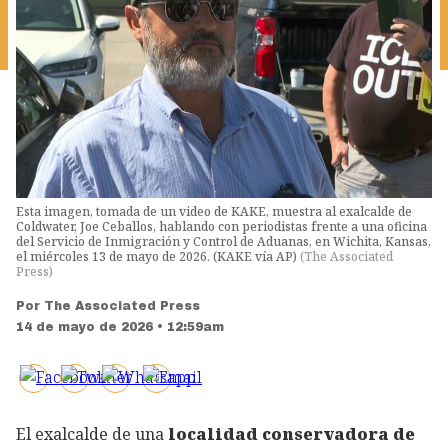
Esta imagen, tomada de un video de KAKE, muestra al exalcalde de
Coldwater, Joe Ceballos, hablando con periodistas frente a una oficina
del Servicio de Inmigración y Control de Aduanas, en Wichita, Kansas,
el miércoles 13 de mayo de 2026. (KAKE vía AP)
(
The Associated
Press
)
Por
The Associated Press
14 de mayo de 2026 • 12:59am
El exalcalde de una
localidad conservadora de