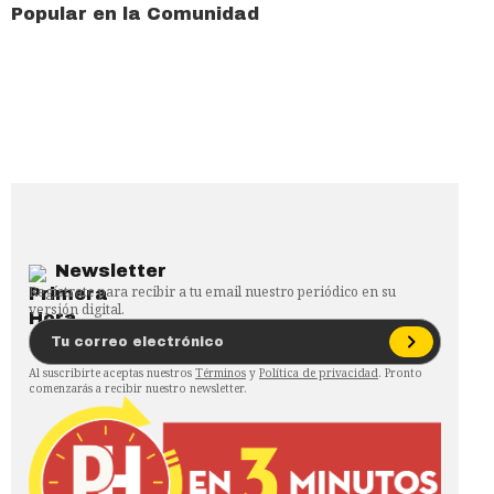
Popular en la Comunidad
Newsletter
Regístrate para recibir a tu email nuestro periódico en su
versión digital.
Al suscribirte aceptas nuestros
Términos
y
Política de privacidad
. Pronto
comenzarás a recibir nuestro newsletter.