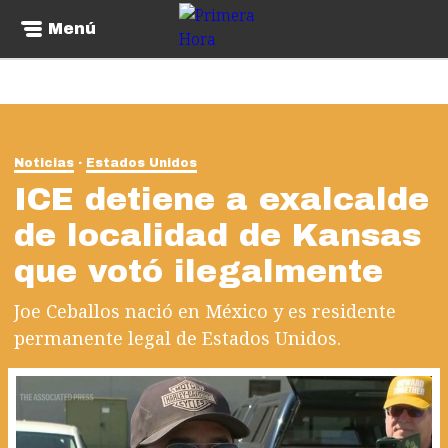
Menú
Noticias
Estados Unidos
ICE detiene a exalcalde
de localidad de Kansas
que votó ilegalmente
Joe Ceballos nació en México y es residente
permanente legal de Estados Unidos.