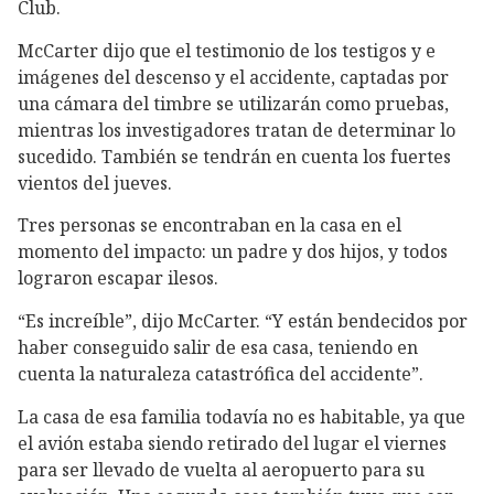
Club.
McCarter dijo que el testimonio de los testigos y e
imágenes del descenso y el accidente, captadas por
una cámara del timbre se utilizarán como pruebas,
mientras los investigadores tratan de determinar lo
sucedido. También se tendrán en cuenta los fuertes
vientos del jueves.
Tres personas se encontraban en la casa en el
momento del impacto: un padre y dos hijos, y todos
lograron escapar ilesos.
“Es increíble”, dijo McCarter. “Y están bendecidos por
haber conseguido salir de esa casa, teniendo en
cuenta la naturaleza catastrófica del accidente”.
La casa de esa familia todavía no es habitable, ya que
el avión estaba siendo retirado del lugar el viernes
para ser llevado de vuelta al aeropuerto para su