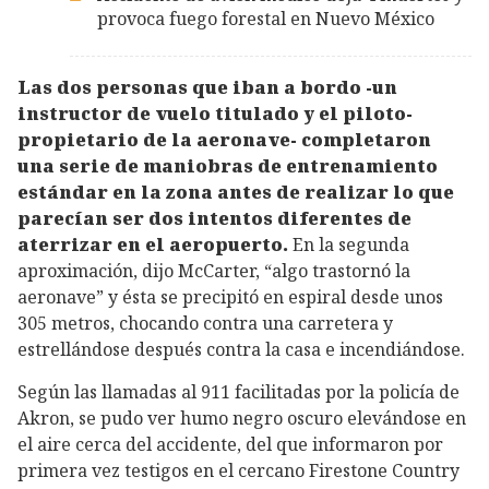
provoca fuego forestal en Nuevo México
Las dos personas que iban a bordo -un
instructor de vuelo titulado y el piloto-
propietario de la aeronave- completaron
una serie de maniobras de entrenamiento
estándar en la zona antes de realizar lo que
parecían ser dos intentos diferentes de
aterrizar en el aeropuerto.
En la segunda
aproximación, dijo McCarter, “algo trastornó la
aeronave” y ésta se precipitó en espiral desde unos
305 metros, chocando contra una carretera y
estrellándose después contra la casa e incendiándose.
Según las llamadas al 911 facilitadas por la policía de
Akron, se pudo ver humo negro oscuro elevándose en
el aire cerca del accidente, del que informaron por
primera vez testigos en el cercano Firestone Country