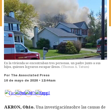
En la vivienda se encontraban tres personas, un padre junto a sus
hijos, quienes lograron escapar ilesos.
(
Thomas A. Tatum
)
Por
The Associated Press
16 de mayo de 2026 • 12:44am
AKRON, Ohio.
Una investigaciónsobre las causas de