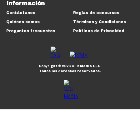
Información
Contáctanos
Reglas de concursos
Quiénes somos
Términos y Condiciones
Preguntas frecuentes
Políticas de Privacidad
Copyright ©
2026
GFR Media LLC.
Todos los derechos reservados.