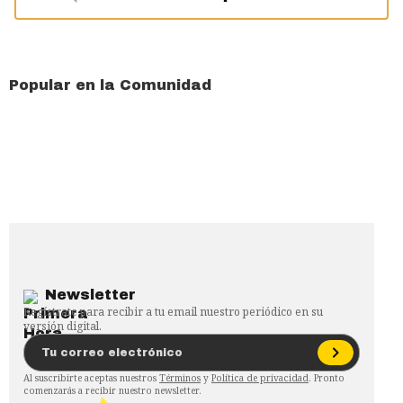
Popular en la Comunidad
Newsletter
Regístrate para recibir a tu email nuestro periódico en su
versión digital.
Al suscribirte aceptas nuestros
Términos
y
Política de privacidad
. Pronto
comenzarás a recibir nuestro newsletter.