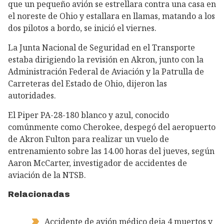
que un pequeño avión se estrellara contra una casa en
el noreste de Ohio y estallara en llamas, matando a los
dos pilotos a bordo, se inició el viernes.
La Junta Nacional de Seguridad en el Transporte
estaba dirigiendo la revisión en Akron, junto con la
Administración Federal de Aviación y la Patrulla de
Carreteras del Estado de Ohio, dijeron las
autoridades.
El Piper PA-28-180 blanco y azul, conocido
comúnmente como Cherokee, despegó del aeropuerto
de Akron Fulton para realizar un vuelo de
entrenamiento sobre las 14.00 horas del jueves, según
Aaron McCarter, investigador de accidentes de
aviación de la NTSB.
Relacionadas
Accidente de avión médico deja 4 muertos y