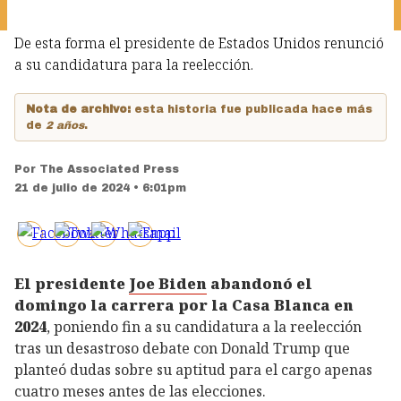
De esta forma el presidente de Estados Unidos renunció
a su candidatura para la reelección.
Nota de archivo:
esta historia fue publicada hace más
de
2 años
.
Por
The Associated Press
21 de julio de 2024 • 6:01pm
El presidente
Joe Biden
abandonó el
domingo la carrera por la Casa Blanca en
2024
, poniendo fin a su candidatura a la reelección
tras un desastroso debate con Donald Trump que
planteó dudas sobre su aptitud para el cargo apenas
cuatro meses antes de las elecciones.