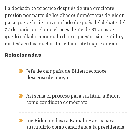
La decisión se produce después de una creciente
presión por parte de los aliados demócratas de Biden
para que se hicieran a un lado después del debate del
27 de junio, en el que el presidente de 81 años se
quedó callado, a menudo dio respuestas sin sentido y
no destacó las muchas falsedades del expresidente.
Relacionadas
Jefa de campaña de Biden reconoce
descenso de apoyo
Así sería el proceso para sustituir a Biden
como candidato demócrata
Joe Biden endosa a Kamala Harris para
sustutuirlo como candidata a la presidencia