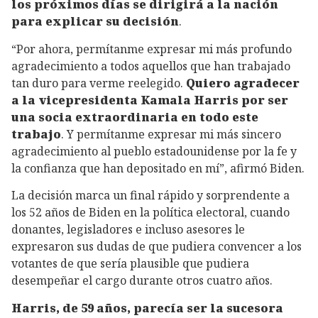
los próximos días se dirigirá a la nación
para explicar su decisión
.
“Por ahora, permítanme expresar mi más profundo
agradecimiento a todos aquellos que han trabajado
tan duro para verme reelegido.
Quiero agradecer
a la vicepresidenta Kamala Harris por ser
una socia extraordinaria en todo este
trabajo
. Y permítanme expresar mi más sincero
agradecimiento al pueblo estadounidense por la fe y
la confianza que han depositado en mí”, afirmó Biden.
La decisión marca un final rápido y sorprendente a
los 52 años de Biden en la política electoral, cuando
donantes, legisladores e incluso asesores le
expresaron sus dudas de que pudiera convencer a los
votantes de que sería plausible que pudiera
desempeñar el cargo durante otros cuatro años.
Harris, de 59 años, parecía ser la sucesora