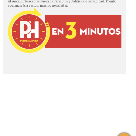
Al suscribirte aceptas nuestros
Términos
y
Política de privacidad
. Pronto
comenzarás a recibir nuestro newsletter.