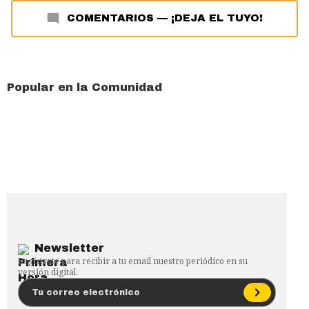
COMENTARIOS
—
¡DEJA EL TUYO!
Popular en la Comunidad
Newsletter
Regístrate para recibir a tu email nuestro periódico en su
versión digital.