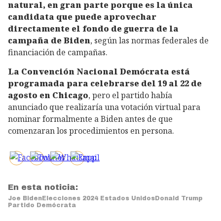
natural, en gran parte porque es la única
candidata que puede aprovechar
directamente el fondo de guerra de la
campaña de Biden
, según las normas federales de
financiación de campañas.
La Convención Nacional Demócrata está
programada para celebrarse del 19 al 22 de
agosto en Chicago
, pero el partido había
anunciado que realizaría una votación virtual para
nominar formalmente a Biden antes de que
comenzaran los procedimientos en persona.
En esta noticia:
Joe Biden
Elecciones 2024 Estados Unidos
Donald Trump
Partido Demócrata