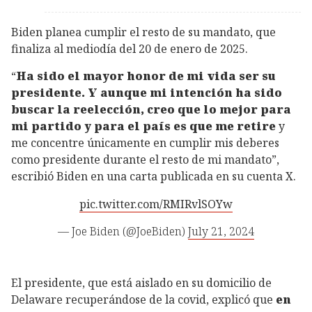
Biden planea cumplir el resto de su mandato, que
finaliza al mediodía del 20 de enero de 2025.
“
Ha sido el mayor honor de mi vida ser su
presidente. Y aunque mi intención ha sido
buscar la reelección, creo que lo mejor para
mi partido y para el país es que me retire
y
me concentre únicamente en cumplir mis deberes
como presidente durante el resto de mi mandato”,
escribió Biden en una carta publicada en su cuenta X.
pic.twitter.com/RMIRvlSOYw
— Joe Biden (@JoeBiden)
July 21, 2024
El presidente, que está aislado en su domicilio de
Delaware recuperándose de la covid, explicó que
en