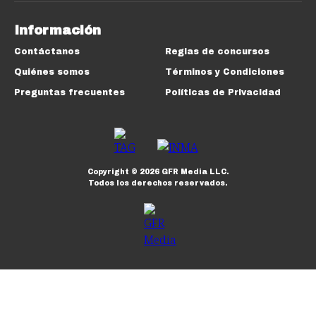
Información
Contáctanos
Reglas de concursos
Quiénes somos
Términos y Condiciones
Preguntas frecuentes
Políticas de Privacidad
Copyright ©
2026
GFR Media LLC.
Todos los derechos reservados.