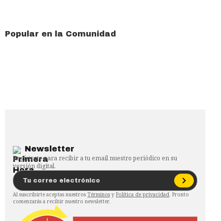
Popular en la Comunidad
Newsletter
Regístrate para recibir a tu email nuestro periódico en su
versión digital.
Al suscribirte aceptas nuestros
Términos
y
Política de privacidad
. Pronto
comenzarás a recibir nuestro newsletter.