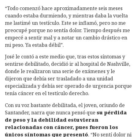
“Todo comenzó hace aproximadamente seis meses
cuando estaba durmiendo, y mientras daba la vuelta
me lastimé un testículo. Este se inflamó, pero no me
preocupé porque no sentía dolor. Tiempo después me
empecé a sentir mal y a notar un cambio drástico en
mi peso. Ya estaba débil”.
José le contó a este medio que, tras estos síntomas y
sentirse debilitado, decidió ir al hospital de Nashville,
donde le realizaron una serie de exámenes y le
dijeron que debía ser trasladado a una unidad
especializada y debía ser operado de urgencia porque
tenía cáncer en el testículo derecho.
Con su voz bastante debilitada, el joven, oriundo de
Santander, narra que nunca pensó que
su pérdida
de peso y la debilidad estuvieran
relacionadas con cáncer, pues fueron los
únicos síntomas que presentó
. “No sentí dolor ni