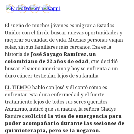
El sueño de muchos jóvenes es migrar a Estados
Unidos con el fin de buscar nuevas oportunidades y
mejorar su calidad de vida. Muchas personas viajan
solas, sin sus familiares más cercanos. Esa es la
historia de
José Sayago Ramírez, un
colombiano de 22 años de edad
, que decidió
buscar el sueño americano y hoy se enfrenta a un
duro cáncer testicular, lejos de su familia.
EL TIEMPO
habló con José y él contó cómo es
enfrentar esta dura enfermedad y el fuerte
tratamiento lejos de todos sus seres queridos.
Asimismo, indicó que su madre, la señora Gladys
Ramírez
solicitó la visa de emergencia para
poder acompañarlo durante las sesiones de
quimioterapia, pero se la negaron.