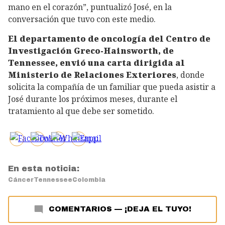
mano en el corazón”, puntualizó José, en la
conversación que tuvo con este medio.
El departamento de oncología del Centro de
Investigación Greco-Hainsworth, de
Tennessee, envió una carta dirigida al
Ministerio de Relaciones Exteriores
, donde
solicita la compañía de un familiar que pueda asistir a
José durante los próximos meses, durante el
tratamiento al que debe ser sometido.
En esta noticia:
Cáncer
Tennessee
Colombia
COMENTARIOS
—
¡DEJA EL TUYO!