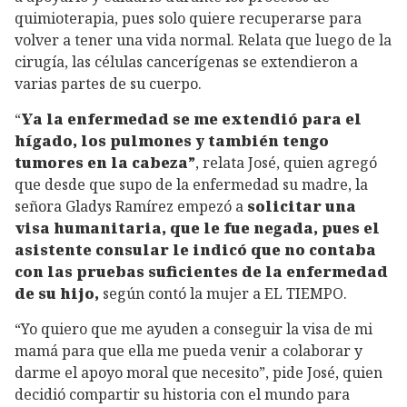
quimioterapia, pues solo quiere recuperarse para
volver a tener una vida normal. Relata que luego de la
cirugía, las células cancerígenas se extendieron a
varias partes de su cuerpo.
“
Ya la enfermedad se me extendió para el
hígado, los pulmones y también tengo
tumores en la cabeza”
, relata José, quien agregó
que desde que supo de la enfermedad su madre, la
señora Gladys Ramírez empezó a
solicitar una
visa humanitaria, que le fue negada, pues el
asistente consular le indicó que no contaba
con las pruebas suficientes de la enfermedad
de su hijo,
según contó la mujer a EL TIEMPO.
“Yo quiero que me ayuden a conseguir la visa de mi
mamá para que ella me pueda venir a colaborar y
darme el apoyo moral que necesito”, pide José, quien
decidió compartir su historia con el mundo para