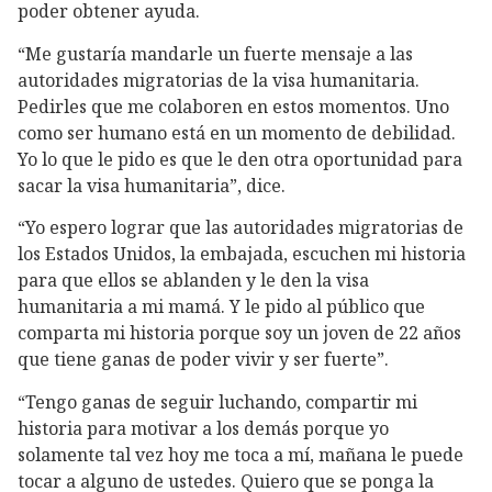
poder obtener ayuda.
“Me gustaría mandarle un fuerte mensaje a las
autoridades migratorias de la visa humanitaria.
Pedirles que me colaboren en estos momentos. Uno
como ser humano está en un momento de debilidad.
Yo lo que le pido es que le den otra oportunidad para
sacar la visa humanitaria”, dice.
“Yo espero lograr que las autoridades migratorias de
los Estados Unidos, la embajada, escuchen mi historia
para que ellos se ablanden y le den la visa
humanitaria a mi mamá. Y le pido al público que
comparta mi historia porque soy un joven de 22 años
que tiene ganas de poder vivir y ser fuerte”.
“Tengo ganas de seguir luchando, compartir mi
historia para motivar a los demás porque yo
solamente tal vez hoy me toca a mí, mañana le puede
tocar a alguno de ustedes. Quiero que se ponga la