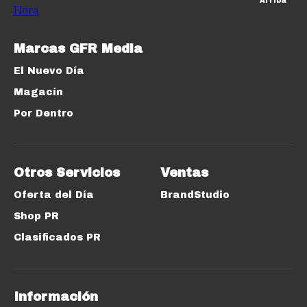
Arriba
Marcas GFR Media
El Nuevo Día
Magacín
Por Dentro
Otros Servicios
Ventas
Oferta del Día
BrandStudio
Shop PR
Clasificados PR
Información