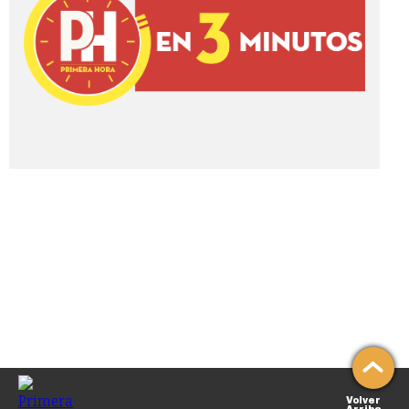
Volver