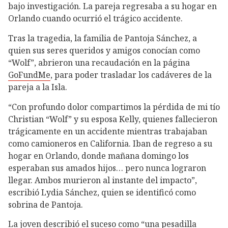
bajo investigación. La pareja regresaba a su hogar en
Orlando cuando ocurrió el trágico accidente.
Tras la tragedia, la familia de Pantoja Sánchez, a
quien sus seres queridos y amigos conocían como
“Wolf”, abrieron una recaudación en la página
GoFundMe
, para poder trasladar los cadáveres de la
pareja a la Isla.
“Con profundo dolor compartimos la pérdida de mi tío
Christian “Wolf” y su esposa Kelly, quienes fallecieron
trágicamente en un accidente mientras trabajaban
como camioneros en California. Iban de regreso a su
hogar en Orlando, donde mañana domingo los
esperaban sus amados hijos… pero nunca lograron
llegar. Ambos murieron al instante del impacto”,
escribió Lydia Sánchez, quien se identificó como
sobrina de Pantoja.
La joven describió el suceso como “una pesadilla