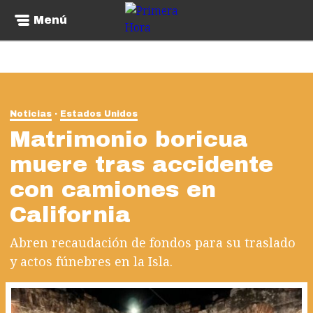
Menú
Noticias
Estados Unidos
Matrimonio boricua
muere tras accidente
con camiones en
California
Abren recaudación de fondos para su traslado
y actos fúnebres en la Isla.