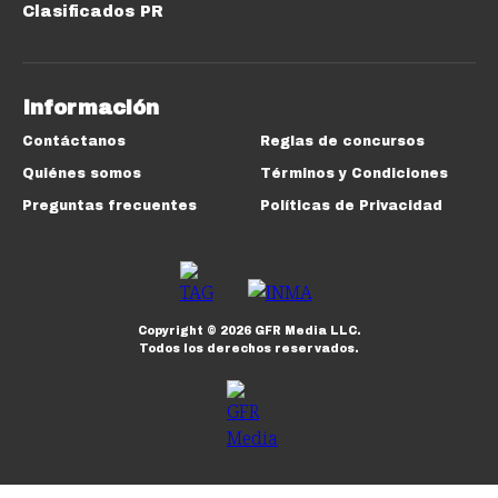
Clasificados PR
Información
Contáctanos
Reglas de concursos
Quiénes somos
Términos y Condiciones
Preguntas frecuentes
Políticas de Privacidad
Copyright ©
2026
GFR Media LLC.
Todos los derechos reservados.