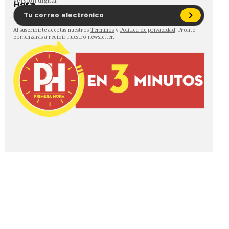
versión digital.
Al suscribirte aceptas nuestros
Términos
y
Política de privacidad
. Pronto
comenzarás a recibir nuestro newsletter.