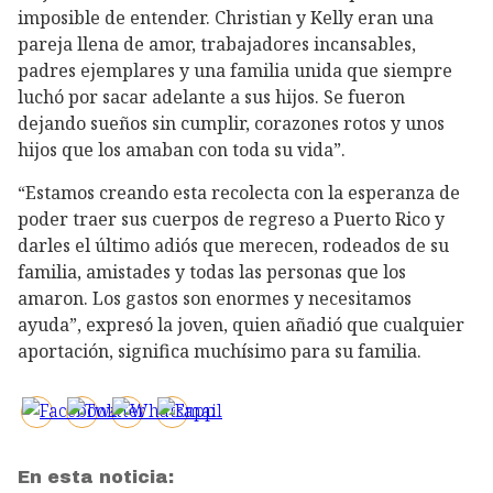
imposible de entender. Christian y Kelly eran una
pareja llena de amor, trabajadores incansables,
padres ejemplares y una familia unida que siempre
luchó por sacar adelante a sus hijos. Se fueron
dejando sueños sin cumplir, corazones rotos y unos
hijos que los amaban con toda su vida”.
“Estamos creando esta recolecta con la esperanza de
poder traer sus cuerpos de regreso a Puerto Rico y
darles el último adiós que merecen, rodeados de su
familia, amistades y todas las personas que los
amaron. Los gastos son enormes y necesitamos
ayuda”, expresó la joven, quien añadió que cualquier
aportación, significa muchísimo para su familia.
En esta noticia: