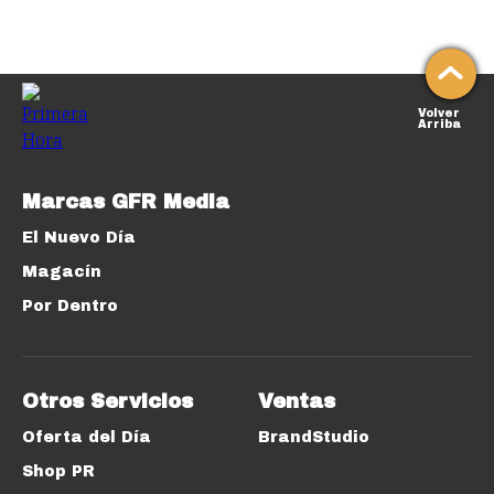
Volver
Arriba
Marcas GFR Media
El Nuevo Día
Magacín
Por Dentro
Otros Servicios
Ventas
Oferta del Día
BrandStudio
Shop PR