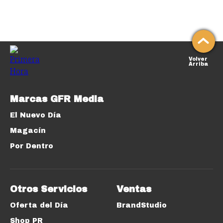
Volver
Arriba
Marcas GFR Media
El Nuevo Día
Magacín
Por Dentro
Otros Servicios
Ventas
Oferta del Día
BrandStudio
Shop PR