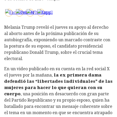
Melania Trump reveló el jueves su apoyo al derecho
al aborto antes de la próxima publicación de su
autobiografía, exponiendo un marcado contraste con
la postura de su esposo, el candidato presidencial
republicano Donald Trump, sobre el crucial tema
electoral.
En un video publicado en su cuenta en la red social X
el jueves por la mañana,
la ex primera dama
defendió las “libertades individuales” de las
mujeres para hacer lo que quieran con su
cuerpo
, una posición en desacuerdo con gran parte
del Partido Republicano y su propio esposo, quien ha
batallado para encontrar un mensaje coherente sobre
el tema en un momento en que se encuentra atrapado