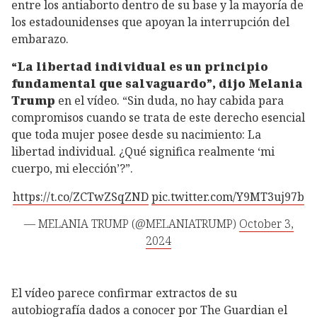
entre los antiaborto dentro de su base y la mayoría de
los estadounidenses que apoyan la interrupción del
embarazo.
“La libertad individual es un principio
fundamental que salvaguardo”, dijo Melania
Trump
en el vídeo. “Sin duda, no hay cabida para
compromisos cuando se trata de este derecho esencial
que toda mujer posee desde su nacimiento: La
libertad individual. ¿Qué significa realmente ‘mi
cuerpo, mi elección’?”.
https://t.co/ZCTwZSqZND
pic.twitter.com/Y9MT3uj97b
— MELANIA TRUMP (@MELANIATRUMP)
October 3,
2024
El vídeo parece confirmar extractos de su
autobiografía dados a conocer por The Guardian el