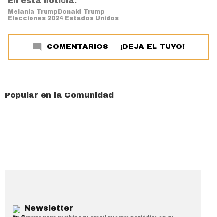
En esta noticia:
Melania Trump
Donald Trump
Elecciones 2024 Estados Unidos
COMENTARIOS
—
¡DEJA EL TUYO!
Popular en la Comunidad
Newsletter