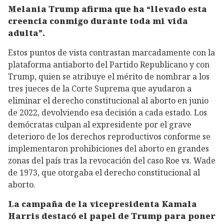
Melania Trump afirma que ha “llevado esta
creencia conmigo durante toda mi vida
adulta”.
Estos puntos de vista contrastan marcadamente con la
plataforma antiaborto del Partido Republicano y con
Trump, quien se atribuye el mérito de nombrar a los
tres jueces de la Corte Suprema que ayudaron a
eliminar el derecho constitucional al aborto en junio
de 2022, devolviendo esa decisión a cada estado. Los
demócratas culpan al expresidente por el grave
deterioro de los derechos reproductivos conforme se
implementaron prohibiciones del aborto en grandes
zonas del país tras la revocación del caso Roe vs. Wade
de 1973, que otorgaba el derecho constitucional al
aborto.
La campaña de la vicepresidenta Kamala
Harris destacó el papel de Trump para poner