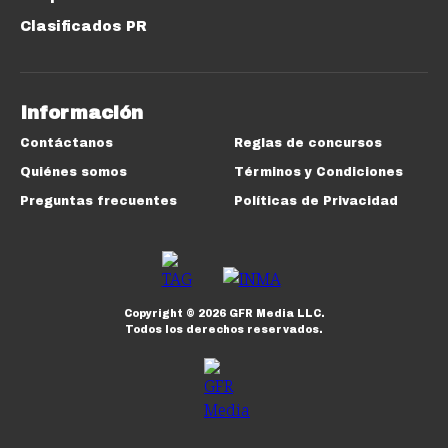
Clasificados PR
Información
Contáctanos
Reglas de concursos
Quiénes somos
Términos y Condiciones
Preguntas frecuentes
Políticas de Privacidad
Copyright ©
2026
GFR Media LLC.
Todos los derechos reservados.