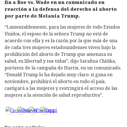
fin a Roe vs. Wade en un comunicado en
reacción a la defensa del derecho al aborto
por parte de Melania Trump.
“Lamentablemente, para las mujeres de todo Estados
Unidos, el esposo de la señora Trump no está de
acuerdo con ella y es la razón por la que más de una
de cada tres mujeres estadounidenses viven bajo la
prohibición del aborto de Trump que amenaza su
salud, su libertad y sus vidas”, dijo Sarafina Chitika,
portavoz de la campaña de Harris, en un comunicado.
“Donald Trump lo ha dejado muy claro: si gana en
noviembre, prohibirá el aborto en todo el país,
castigará a las mujeres y restringirá el acceso de las
mujeres a la atención de salud reproductiva”.