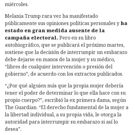
miércoles.
Melania Trump rara vez ha manifestado
públicamente sus opiniones políticas personales y
ha
estado en gran medida ausente de la
campaña electoral.
Pero en su libro
autobiográfico, que se publicará el próximo martes,
sostiene que la decisión de interrumpir un embarazo
debe dejarse en manos de la mujer y su médico,
“libres de cualquier intervención o presión del
gobierno”, de acuerdo con los extractos publicados.
“¿Por qué alguien más que la propia mujer debería
tener el poder de determinar lo que ella hace con su
propio cuerpo?”, escribió la ex primera dama, según
The Guardian. “El derecho fundamental de la mujer a
la libertad individual, a su propia vida, le otorga la
autoridad para interrumpir su embarazo si así lo
desea”.