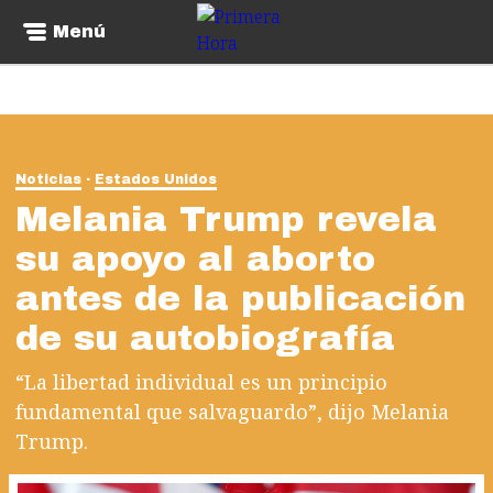
Menú
Noticias
Estados Unidos
Melania Trump revela
su apoyo al aborto
antes de la publicación
de su autobiografía
“La libertad individual es un principio
fundamental que salvaguardo”, dijo Melania
Trump.