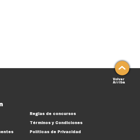
Volver
Arriba
n
Reglas de concursos
Términos y Condiciones
uentes
Políticas de Privacidad