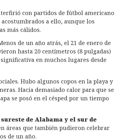
nterfirió con partidos de fútbol americano
acostumbrados a ello, aunque los
as más cálidos.
 Menos de un año atrás, el 21 de enero de
ieron hasta 20 centímetros (8 pulgadas)
 significativa en muchos lugares desde
ociales. Hubo algunos copos en la playa y
lmeras. Hacía demasiado calor para que se
 capa se posó en el césped por un tiempo
 sureste de Alabama y el sur de
n áreas que también pudieron celebrar
os de un año.