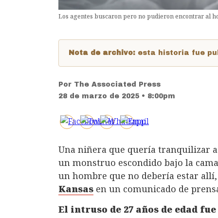
Los agentes buscaron pero no pudieron encontrar al ho
Nota de archivo:
esta historia fue 
Por
The Associated Press
28 de marzo de 2025 • 8:00pm
Una niñera que quería tranquilizar 
un monstruo escondido bajo la cama 
un hombre que no debería estar allí,
Kansas
en un comunicado de prens
El intruso de 27 años de edad fue