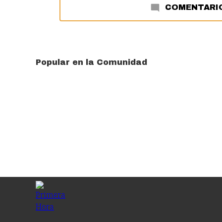
COMENTARI
Popular en la Comunidad