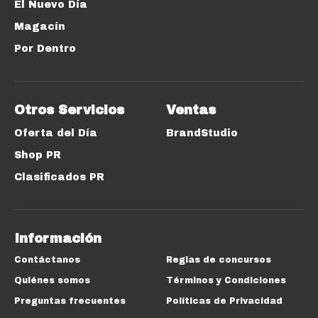
El Nuevo Día
Magacín
Por Dentro
Otros Servicios
Ventas
Oferta del Día
BrandStudio
Shop PR
Clasificados PR
Información
Contáctanos
Reglas de concursos
Quiénes somos
Términos y Condiciones
Preguntas frecuentes
Políticas de Privacidad