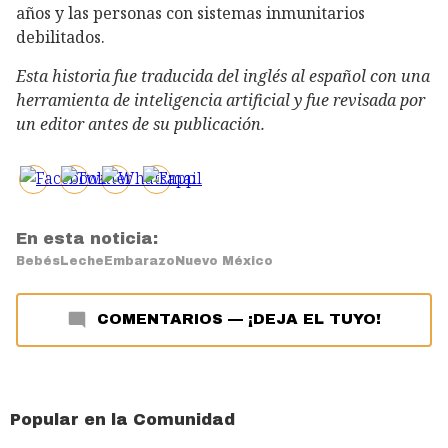
años y las personas con sistemas inmunitarios
debilitados.
Esta historia fue traducida del inglés al español con una
herramienta de inteligencia artificial y fue revisada por
un editor antes de su publicación.
En esta noticia:
Bebés
Leche
Embarazo
Nuevo México
COMENTARIOS
—
¡DEJA EL TUYO!
Popular en la Comunidad