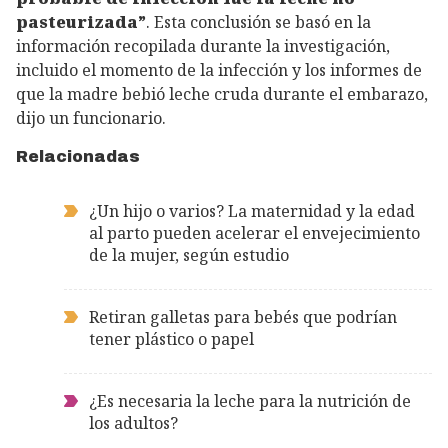
pasteurizada”
. Esta conclusión se basó en la
información recopilada durante la investigación,
incluido el momento de la infección y los informes de
que la madre bebió leche cruda durante el embarazo,
dijo un funcionario.
Relacionadas
¿Un hijo o varios? La maternidad y la edad
al parto pueden acelerar el envejecimiento
de la mujer, según estudio
Retiran galletas para bebés que podrían
tener plástico o papel
¿Es necesaria la leche para la nutrición de
los adultos?