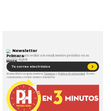
Newsletter
Regístrate para recibir a tu email nuestro periódico en su
versión digital.
Al suscribirte aceptas nuestros
Términos
y
Política de privacidad
. Pronto
comenzarás a recibir nuestro newsletter.