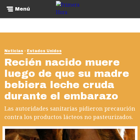
Menú
Noticias
Estados Unidos
Recién nacido muere
luego de que su madre
bebiera leche cruda
durante el embarazo
Las autoridades sanitarias pidieron precaución
contra los productos lácteos no pasteurizados.