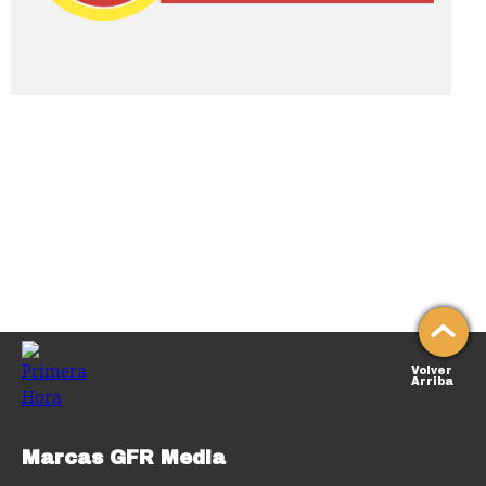
Volver
Arriba
Marcas GFR Media