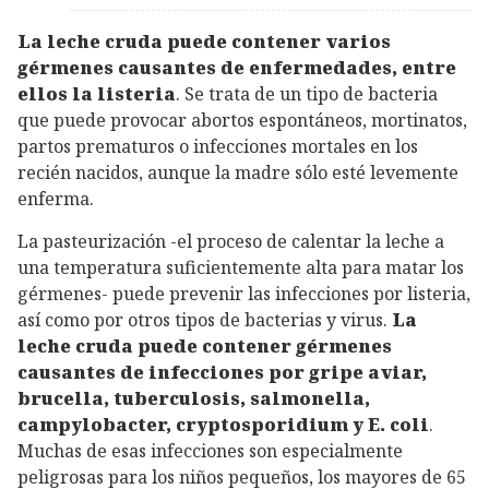
La leche cruda puede contener varios
gérmenes causantes de enfermedades, entre
ellos la listeria
. Se trata de un tipo de bacteria
que puede provocar abortos espontáneos, mortinatos,
partos prematuros o infecciones mortales en los
recién nacidos, aunque la madre sólo esté levemente
enferma.
La pasteurización -el proceso de calentar la leche a
una temperatura suficientemente alta para matar los
gérmenes- puede prevenir las infecciones por listeria,
así como por otros tipos de bacterias y virus.
La
leche cruda puede contener gérmenes
causantes de infecciones por gripe aviar,
brucella, tuberculosis, salmonella,
campylobacter, cryptosporidium y E. coli
.
Muchas de esas infecciones son especialmente
peligrosas para los niños pequeños, los mayores de 65