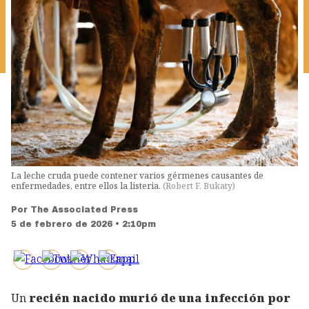
La leche cruda puede contener varios gérmenes causantes de
enfermedades, entre ellos la listeria.
(
Robert F. Bukaty
)
Por
The Associated Press
5 de febrero de 2026 • 2:10pm
Un
recién nacido murió de una infección por