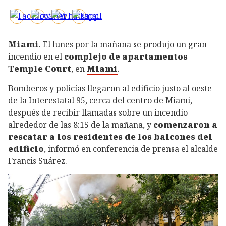
Miami
. El lunes por la mañana se produjo un gran
incendio en el
complejo de apartamentos
Temple Court
,
en
Miami
.
Bomberos y policías llegaron al edificio justo al oeste
de la Interestatal 95, cerca del centro de Miami,
después de recibir llamadas sobre un incendio
alrededor de las 8:15 de la mañana, y
comenzaron a
rescatar a los residentes de los balcones del
edificio
, informó en conferencia de prensa el alcalde
Francis Suárez.