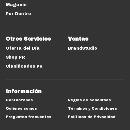
Magacín
Por Dentro
Otros Servicios
Ventas
Oferta del Día
BrandStudio
Shop PR
Clasificados PR
Información
Contáctanos
Reglas de concursos
Quiénes somos
Términos y Condiciones
Preguntas frecuentes
Políticas de Privacidad