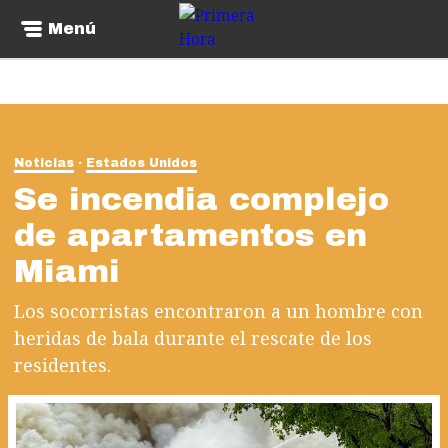
Menú
Noticias
Estados Unidos
Se incendia complejo
de apartamentos en
Miami
Los socorristas encontraron a un hombre con
heridas de bala durante el rescate de los
residentes.