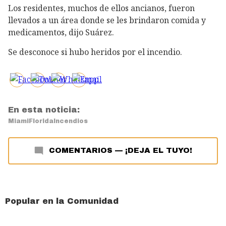
Los residentes, muchos de ellos ancianos, fueron
llevados a un área donde se les brindaron comida y
medicamentos, dijo Suárez.
Se desconoce si hubo heridos por el incendio.
En esta noticia:
Miami
Florida
Incendios
COMENTARIOS
—
¡DEJA EL TUYO!
Popular en la Comunidad