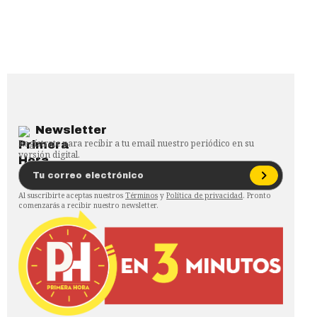
Newsletter
Regístrate para recibir a tu email nuestro periódico en su
versión digital.
Al suscribirte aceptas nuestros
Términos
y
Política de privacidad
. Pronto
comenzarás a recibir nuestro newsletter.