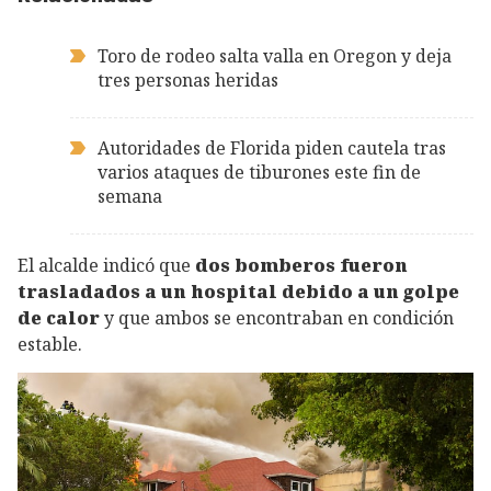
Toro de rodeo salta valla en Oregon y deja
tres personas heridas
Autoridades de Florida piden cautela tras
varios ataques de tiburones este fin de
semana
El alcalde indicó que
dos bomberos fueron
trasladados a un hospital debido a un golpe
de calor
y que ambos se encontraban en condición
estable.