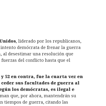
 Unidos
, liderado por los republicanos,
 intento demócrata de frenar la guerra
, al desestimar una resolución que
fuerzas del conflicto hasta que el
 y 52 en contra, fue la cuarta vez en
 ceder sus facultades de guerra al
egún los demócratas, es ilegal e
irman que, por ahora, mantendrán su
n tiempos de guerra, citando las