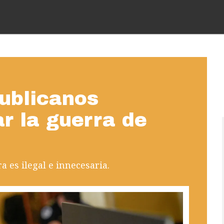
ublicanos
r la guerra de
 es ilegal e innecesaria.