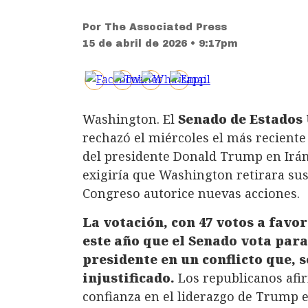
Por
The Associated Press
15 de abril de 2026 • 9:17pm
Washington. El
Senado de Estados
rechazó el miércoles el más reciente
del presidente Donald Trump en Irán
exigiría que Washington retirara sus 
Congreso autorice nuevas acciones.
La votación, con 47 votos a favor
este año que el Senado vota para
presidente en un conflicto que, s
injustificado.
Los republicanos af
confianza en el liderazgo de Trump e