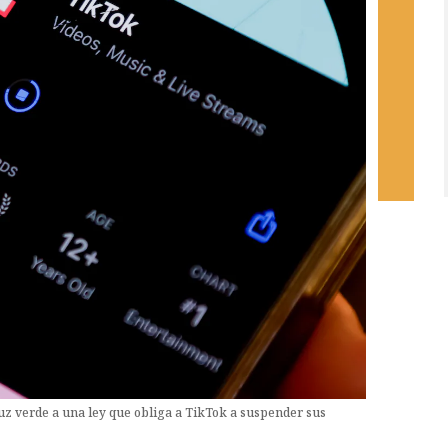
uz verde a una ley que obliga a TikTok a suspender sus