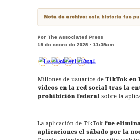
Nota de archivo:
esta historia fue 
Por
The Associated Press
19 de enero de 2025 • 11:39am
Millones de usuarios de
TikTok
en
videos en la red social tras la e
prohibición federal
sobre la apli
La aplicación de TikTok
fue elimina
aplicaciones el sábado por la no