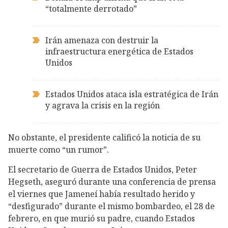
“totalmente derrotado”
Irán amenaza con destruir la
infraestructura energética de Estados
Unidos
Estados Unidos ataca isla estratégica de Irán
y agrava la crisis en la región
No obstante, el presidente calificó la noticia de su
muerte como “un rumor”.
El secretario de Guerra de Estados Unidos, Peter
Hegseth, aseguró durante una conferencia de prensa
el viernes que Jameneí había resultado herido y
“desfigurado” durante el mismo bombardeo, el 28 de
febrero, en que murió su padre, cuando Estados