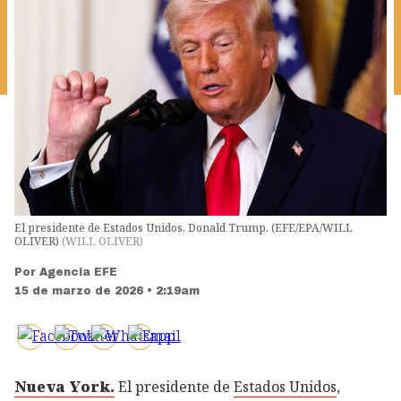
El presidente de Estados Unidos, Donald Trump. (EFE/EPA/WILL
OLIVER)
(
WILL OLIVER
)
Por
Agencia EFE
15 de marzo de 2026 • 2:19am
Nueva York.
El presidente de
Estados Unidos
,