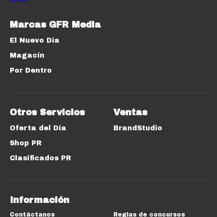
Marcas GFR Media
El Nuevo Día
Magacín
Por Dentro
Otros Servicios
Ventas
Oferta del Día
BrandStudio
Shop PR
Clasificados PR
Información
Contáctanos
Reglas de concursos