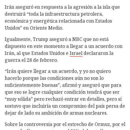
Irán aseguró en respuesta a la agresión a la isla que
destruirá “toda la infraestructura petrolera,
económica y energética relacionada con Estados
Unidos” en Oriente Medio.
Igualmente, Trump aseguró a NBC que no está
dispuesto en este momento a llegar a un acuerdo con
Irán, al que Estados Unidos e
Israel
declararon la
guerra el 28 de febrero.
“Irán quiere llegar a un acuerdo, y yo no quiero
hacerlo porque las condiciones aún no son lo
suficientemente buenas”, afirmó y aseguró que para
que eso se logre cualquier condición tendrá que ser
“muy sólida” pero rechazó entrar en detalles, pero sí
sostuvo que incluiría un compromiso del país persa de
dejar de lado su ambición de armas nucleares.
Sobre la controversia por el estrecho de Ormuz, por el