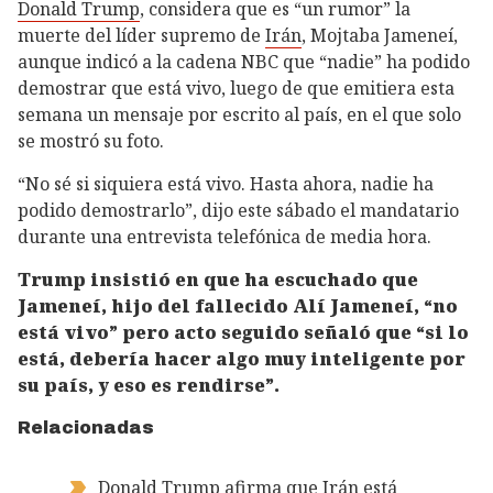
Donald Trump
, considera que es “un rumor” la
muerte del líder supremo de
Irán
, Mojtaba Jameneí,
aunque indicó a la cadena NBC que “nadie” ha podido
demostrar que está vivo, luego de que emitiera esta
semana un mensaje por escrito al país, en el que solo
se mostró su foto.
“No sé si siquiera está vivo. Hasta ahora, nadie ha
podido demostrarlo”, dijo este sábado el mandatario
durante una entrevista telefónica de media hora.
Trump insistió en que ha escuchado que
Jameneí, hijo del fallecido Alí Jameneí, “no
está vivo” pero acto seguido señaló que “si lo
está, debería hacer algo muy inteligente por
su país, y eso es rendirse”.
Relacionadas
Donald Trump afirma que Irán está