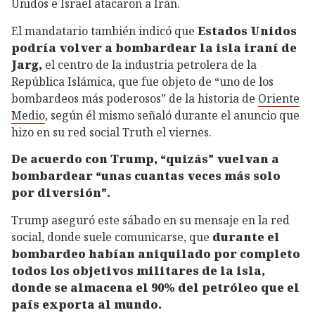
Unidos e Israel atacaron a Irán.
El mandatario también indicó que
Estados Unidos
podría volver a bombardear la isla iraní de
Jarg,
el centro de la industria petrolera de la
República Islámica, que fue objeto de “uno de los
bombardeos más poderosos” de la historia de
Oriente
Medio
, según él mismo señaló durante el anuncio que
hizo en su red social Truth el viernes.
De acuerdo con Trump, “quizás” vuelvan a
bombardear “unas cuantas veces más solo
por diversión”.
Trump aseguró este sábado en su mensaje en la red
social, donde suele comunicarse, que
durante el
bombardeo habían aniquilado por completo
todos los objetivos militares de la isla,
donde se almacena el 90% del petróleo que el
país exporta al mundo.