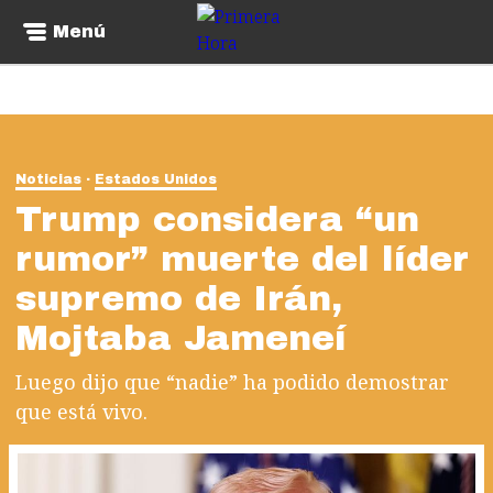
Menú
Noticias
Estados Unidos
Trump considera “un
rumor” muerte del líder
supremo de Irán,
Mojtaba Jameneí
Luego dijo que “nadie” ha podido demostrar
que está vivo.