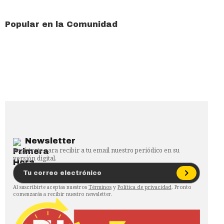
Popular en la Comunidad
Newsletter
Regístrate para recibir a tu email nuestro periódico en su
versión digital.
Al suscribirte aceptas nuestros
Términos
y
Política de privacidad
. Pronto
comenzarás a recibir nuestro newsletter.