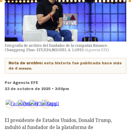
Fotografía de archivo del fundador de la compañía Binance,
Changpeng Zhao. EFE/EPA/MIGUEL A. LOPES
(
Agencia EFE
)
Nota de archivo:
esta historia fue publicada hace más
de
6 meses
.
Por
Agencia EFE
23 de octubre de 2025 • 3:50pm
El presidente de Estados Unidos, Donald Trump,
indultó al fundador de la plataforma de