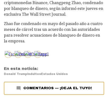
criptomonedas Binance, Changpeng Zhao, condenado
por blanqueo de dinero, según informó este jueves en
exclusiva The Wall Street Journal.
Zhao fue condenado en mayo del pasado año a cuatro
meses de cárcel tras un acuerdo con las autoridades
para resolver acusaciones de blanqueo de dinero en
la empresa.
En esta noticia:
Donald Trump
Indultos
Estados Unidos
COMENTARIOS
—
¡DEJA EL TUYO!