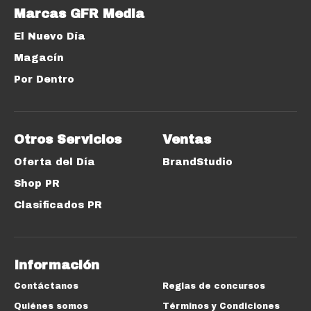
Marcas GFR Media
El Nuevo Día
Magacín
Por Dentro
Otros Servicios
Ventas
Oferta del Día
BrandStudio
Shop PR
Clasificados PR
Información
Contáctanos
Reglas de concursos
Quiénes somos
Términos y Condiciones