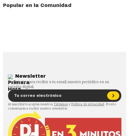
Popular en la Comunidad
Newsletter
Regístrate para recibir a tu email nuestro periódico en su
versión digital.
Al suscribirte aceptas nuestros
Términos
y
Política de privacidad
. Pronto
comenzarás a recibir nuestro newsletter.