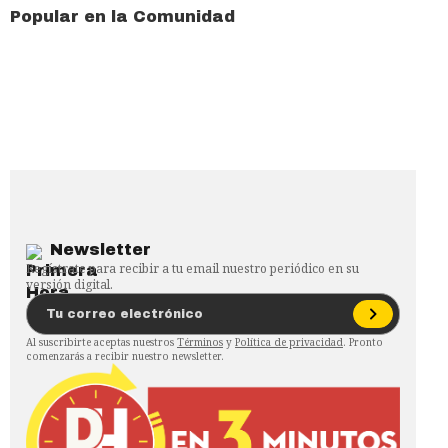
Popular en la Comunidad
Newsletter
Regístrate para recibir a tu email nuestro periódico en su
versión digital.
Al suscribirte aceptas nuestros
Términos
y
Política de privacidad
. Pronto
comenzarás a recibir nuestro newsletter.