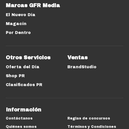
Marcas GFR Media
El Nuevo Día
Magacín
Por Dentro
Otros Servicios
Ventas
Oferta del Día
BrandStudio
Shop PR
Clasificados PR
Información
Contáctanos
Reglas de concursos
Quiénes somos
Términos y Condiciones