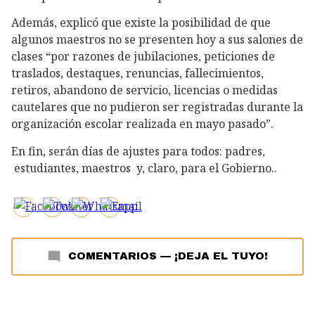
Además, explicó que existe la posibilidad de que
algunos maestros no se presenten hoy a sus salones de
clases “por razones de jubilaciones, peticiones de
traslados, destaques, renuncias, fallecimientos,
retiros, abandono de servicio, licencias o medidas
cautelares que no pudieron ser registradas durante la
organización escolar realizada en mayo pasado”.
En fin, serán días de ajustes para todos: padres,
estudiantes, maestros y, claro, para el Gobierno..
COMENTARIOS
—
¡DEJA EL TUYO!