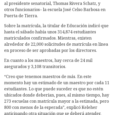
al presidente senatorial, Thomas Rivera Schatz, y
otros funcionarios– la escuela José Celso Barbosa en
Puerta de Tierra.
Sobre la matrícula, la titular de Educación indicó que
hasta el sábado había unos 314,874 estudiantes
matriculados confirmados. Mientras, existen
alrededor de 22,000 solicitudes de matrícula en línea
en proceso de ser aprobadas por los directores.
En cuanto a los maestros, hay cerca de 24 mil
asegurados y 3,108 transitorios.
“Creo que tenemos maestros de más. En este
momento hay un estimado de un maestro por cada 11
estudiantes. Lo que puede suceder es que no estén
ubicados donde deberían, pues, al mismo tiempo, hay
273 escuelas con matrícula mayor a la estimada, pero
800 con menos de la esperada”, explicó Keleher
anticipando otra situación que se deberá atender.