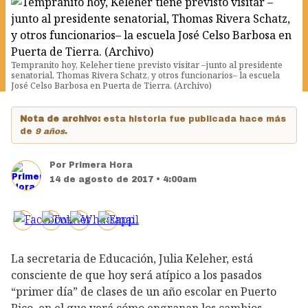
Tempranito hoy, Keleher tiene previsto visitar –junto al presidente
senatorial, Thomas Rivera Schatz, y otros funcionarios– la escuela
José Celso Barbosa en Puerta de Tierra. (Archivo)
Nota de archivo:
esta historia fue publicada hace más
de
9 años
.
Por
Primera Hora
14 de agosto de 2017 • 4:00am
La secretaria de Educación, Julia Keleher, está
consciente de que hoy será atípico a los pasados
“primer día” de clases de un año escolar en Puerto